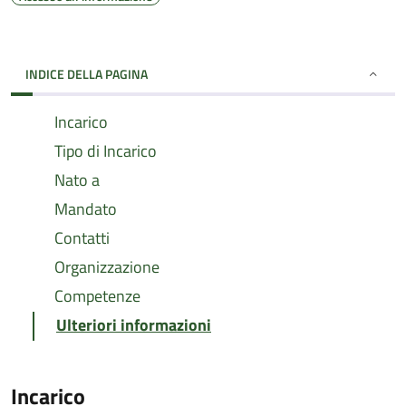
INDICE DELLA PAGINA
Incarico
Tipo di Incarico
Nato a
Mandato
Contatti
Organizzazione
Competenze
Ulteriori informazioni
Incarico