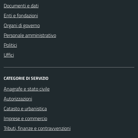
Documenti e dati
Enti e fondazioni
Organi di governo
Personale amministrativo
Politici
Uffici
CATEGORIE DI SERVIZIO
Anagrafe e stato civile
Autorizzazioni
Catasto e urbanistica
Imprese e commercio
Tributi, finanze e contravvenzioni