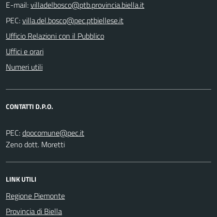
E-mail:
PEC:
Ufficio Relazioni con il Pubblico
Uffici e orari
Numeri utili
CONTATTI D.P.O.
PEC:
Zeno dott. Moretti
LINK UTILI
Regione Piemonte
Provincia di Biella