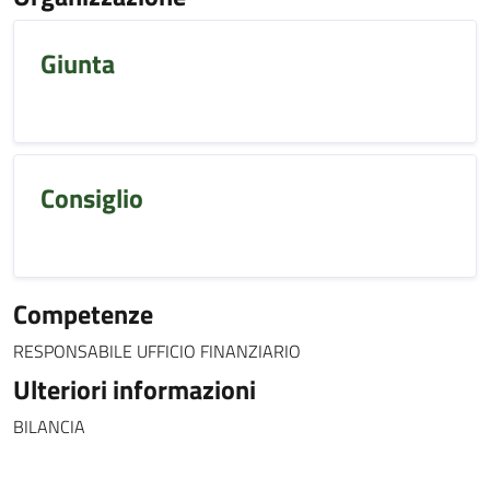
Giunta
Consiglio
Competenze
RESPONSABILE UFFICIO FINANZIARIO
Ulteriori informazioni
BILANCIA