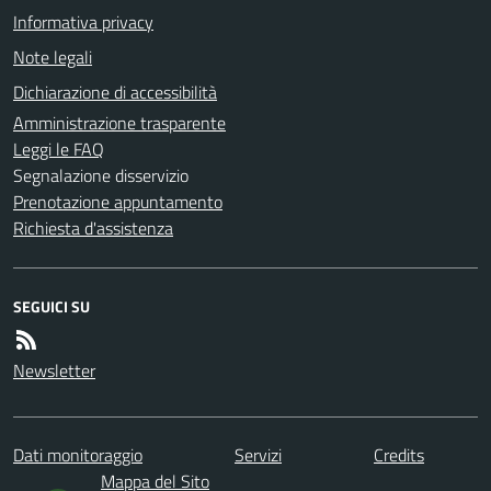
Informativa privacy
Note legali
Dichiarazione di accessibilità
Amministrazione trasparente
Leggi le FAQ
Segnalazione disservizio
Prenotazione appuntamento
Richiesta d'assistenza
SEGUICI SU
Newsletter
Dati monitoraggio
Servizi
Credits
Mappa del Sito