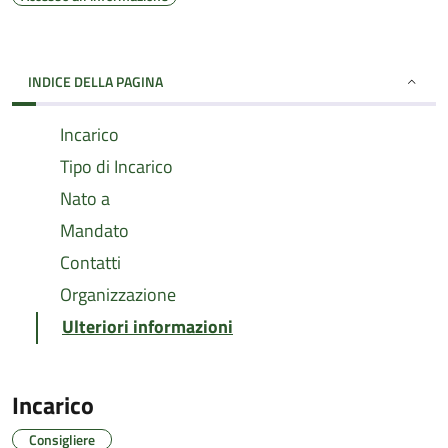
INDICE DELLA PAGINA
Incarico
Tipo di Incarico
Nato a
Mandato
Contatti
Organizzazione
Ulteriori informazioni
Incarico
Consigliere