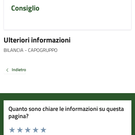
Consiglio
Ulteriori informazioni
BILANCIA - CAPOGRUPPO
Indietro
Quanto sono chiare le informazioni su questa
pagina?
Valuta da 1 a 5 stelle la pagina