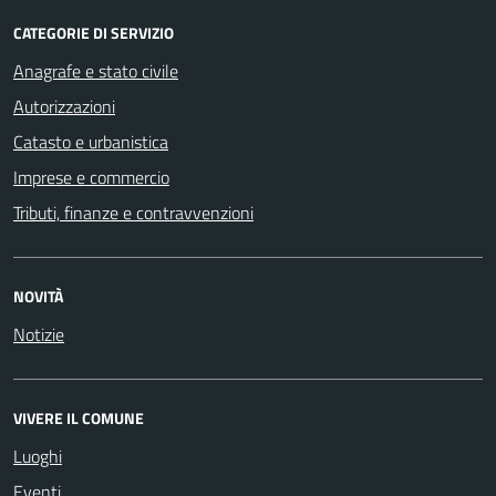
CATEGORIE DI SERVIZIO
Anagrafe e stato civile
Autorizzazioni
Catasto e urbanistica
Imprese e commercio
Tributi, finanze e contravvenzioni
NOVITÀ
Notizie
VIVERE IL COMUNE
Luoghi
Eventi