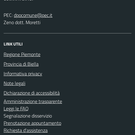
PEC:
Zeno dott. Moretti
LINK UTILI
Regione Piemonte
Provincia di Biella
Informativa privacy
Note legali
Dichiarazione di accessibilità
Amministrazione trasparente
Leggi le FAQ
Segnalazione disservizio
Prenotazione appuntamento
Richiesta d'assistenza