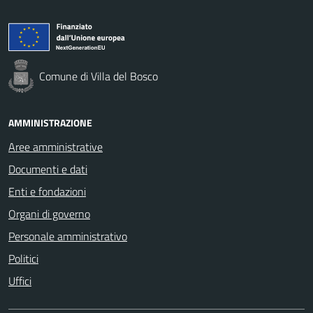
Comune di Villa del Bosco
AMMINISTRAZIONE
Aree amministrative
Documenti e dati
Enti e fondazioni
Organi di governo
Personale amministrativo
Politici
Uffici