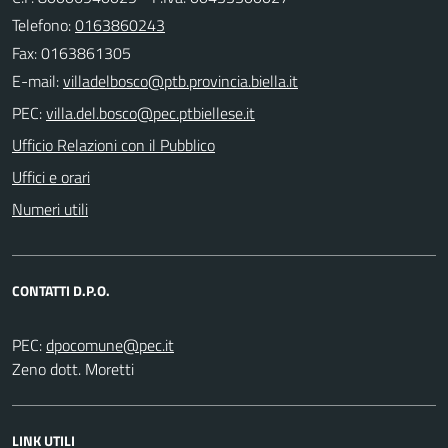
Telefono:
0163860243
Fax: 0163861305
E-mail:
PEC:
Ufficio Relazioni con il Pubblico
Uffici e orari
Numeri utili
CONTATTI D.P.O.
PEC:
Zeno dott. Moretti
LINK UTILI