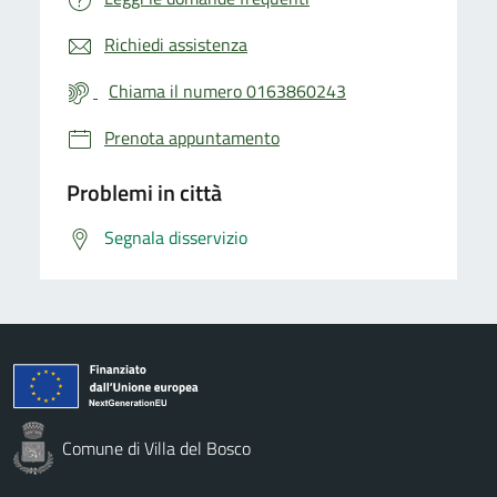
Richiedi assistenza
Chiama il numero 0163860243
Prenota appuntamento
Problemi in città
Segnala disservizio
Comune di Villa del Bosco