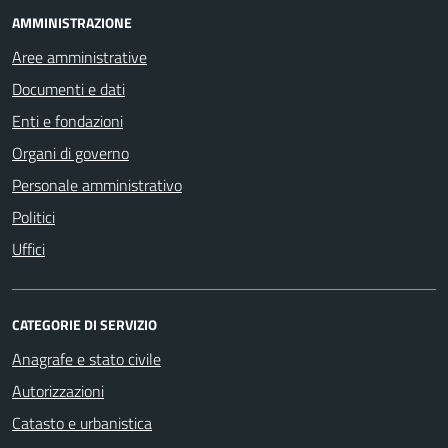
AMMINISTRAZIONE
Aree amministrative
Documenti e dati
Enti e fondazioni
Organi di governo
Personale amministrativo
Politici
Uffici
CATEGORIE DI SERVIZIO
Anagrafe e stato civile
Autorizzazioni
Catasto e urbanistica