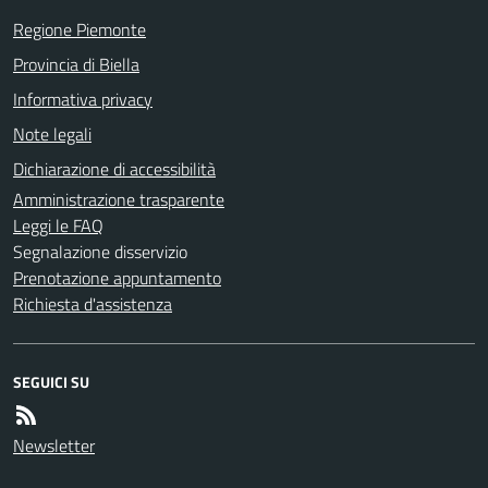
Regione Piemonte
Provincia di Biella
Informativa privacy
Note legali
Dichiarazione di accessibilità
Amministrazione trasparente
Leggi le FAQ
Segnalazione disservizio
Prenotazione appuntamento
Richiesta d'assistenza
SEGUICI SU
Newsletter