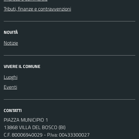
Tributi, finanze e contravvenzioni
NOVITÀ
Notizie
VIVERE IL COMUNE
Luoghi
Eventi
CONTATTI
PIAZZA MUNICIPIO 1
13868 VILLA DEL BOSCO (BI)
C.F. 80006940029 - P.Iva: 00433300027