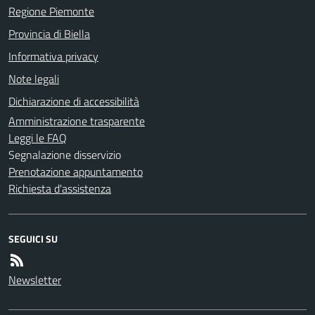
Regione Piemonte
Provincia di Biella
Informativa privacy
Note legali
Dichiarazione di accessibilità
Amministrazione trasparente
Leggi le FAQ
Segnalazione disservizio
Prenotazione appuntamento
Richiesta d'assistenza
SEGUICI SU
Newsletter