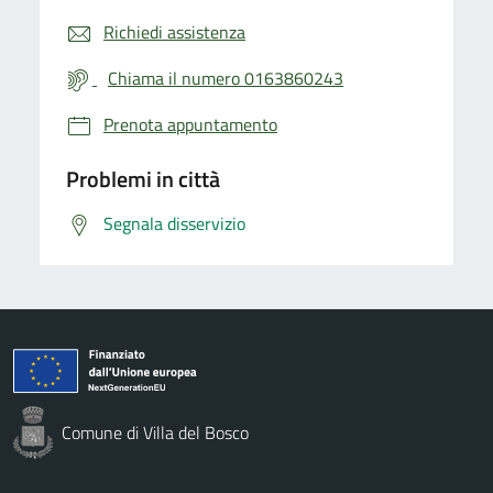
Richiedi assistenza
Chiama il numero 0163860243
Prenota appuntamento
Problemi in città
Segnala disservizio
Comune di Villa del Bosco