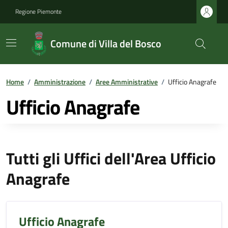
Regione Piemonte
Comune di Villa del Bosco
Home
/
Amministrazione
/
Aree Amministrative
/
Ufficio Anagrafe
Ufficio Anagrafe
Tutti gli Uffici dell'Area Ufficio
Anagrafe
Ufficio Anagrafe