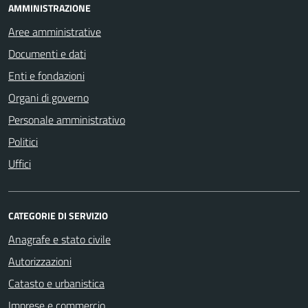
AMMINISTRAZIONE
Aree amministrative
Documenti e dati
Enti e fondazioni
Organi di governo
Personale amministrativo
Politici
Uffici
CATEGORIE DI SERVIZIO
Anagrafe e stato civile
Autorizzazioni
Catasto e urbanistica
Imprese e commercio