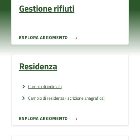
Gestione rifiuti
ESPLORA ARGOMENTO
Residenza
Cambio di indirizzo
Cambio di residenza (Iscrizione anagrafica)
ESPLORA ARGOMENTO