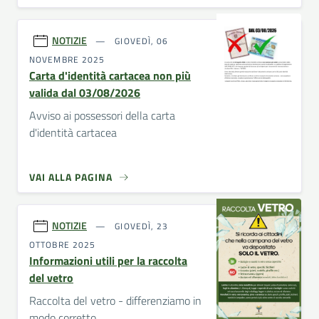
NOTIZIE
GIOVEDÌ, 06
NOVEMBRE 2025
Carta d'identità cartacea non più
valida dal 03/08/2026
Avviso ai possessori della carta
d'identità cartacea
VAI ALLA PAGINA
NOTIZIE
GIOVEDÌ, 23
OTTOBRE 2025
Informazioni utili per la raccolta
del vetro
Raccolta del vetro - differenziamo in
modo corretto