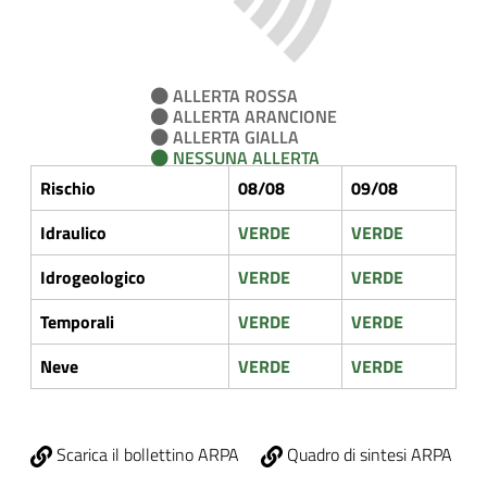
ALLERTA ROSSA
ALLERTA ARANCIONE
ALLERTA GIALLA
NESSUNA ALLERTA
Rischio
08/08
09/08
Idraulico
VERDE
VERDE
Idrogeologico
VERDE
VERDE
Temporali
VERDE
VERDE
Neve
VERDE
VERDE
Scarica il bollettino ARPA
Quadro di sintesi ARPA