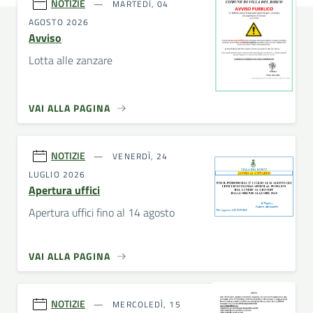
NOTIZIE
MARTEDÌ, 04
AGOSTO 2026
Avviso
Lotta alle zanzare
VAI ALLA PAGINA
NOTIZIE
VENERDÌ, 24
LUGLIO 2026
Apertura uffici
Apertura uffici fino al 14 agosto
VAI ALLA PAGINA
NOTIZIE
MERCOLEDÌ, 15