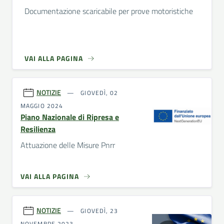
Documentazione scaricabile per prove motoristiche
VAI ALLA PAGINA
NOTIZIE
GIOVEDÌ, 02
MAGGIO 2024
Piano Nazionale di Ripresa e
Resilienza
Attuazione delle Misure Pnrr
VAI ALLA PAGINA
NOTIZIE
GIOVEDÌ, 23
NOVEMBRE 2023