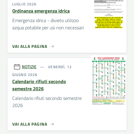
LUGLIO 2026
Ordinanza emergenza idrica
Emergenza idrica - divieto utilizzo
azqua potabile per usi non necessari
VAI ALLA PAGINA
NOTIZIE
VENERDÌ, 12
GIUGNO 2026
Calendario rifiuti secondo
semestre 2026
Calendario rifiuti secondo semestre
2026
VAI ALLA PAGINA