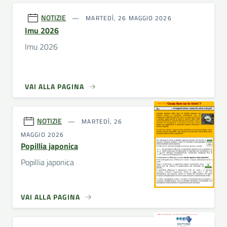
NOTIZIE
MARTEDÌ, 26 MAGGIO 2026
Imu 2026
Imu 2026
VAI ALLA PAGINA
NOTIZIE
MARTEDÌ, 26
MAGGIO 2026
Popillia japonica
Popillia japonica
VAI ALLA PAGINA