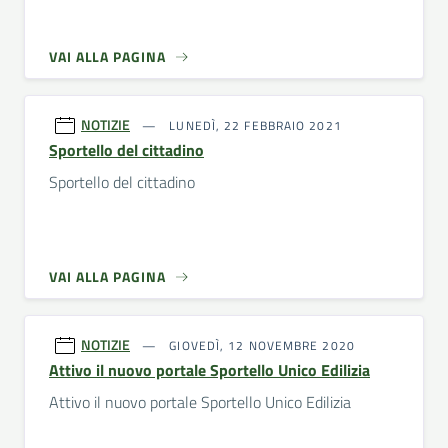
VAI ALLA PAGINA
NOTIZIE
LUNEDÌ, 22 FEBBRAIO 2021
Sportello del cittadino
Sportello del cittadino
VAI ALLA PAGINA
NOTIZIE
GIOVEDÌ, 12 NOVEMBRE 2020
Attivo il nuovo portale Sportello Unico Edilizia
Attivo il nuovo portale Sportello Unico Edilizia