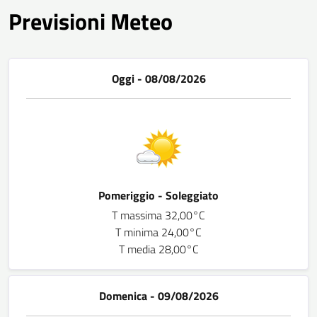
Previsioni Meteo
Oggi - 08/08/2026
Pomeriggio - Soleggiato
T massima 32,00°C
T minima 24,00°C
T media 28,00°C
Domenica - 09/08/2026