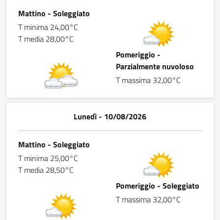
Mattino - Soleggiato
T minima 24,00°C
T media 28,00°C
Pomeriggio -
Parzialmente nuvoloso
T massima 32,00°C
Lunedì - 10/08/2026
Mattino - Soleggiato
T minima 25,00°C
T media 28,50°C
Pomeriggio - Soleggiato
T massima 32,00°C