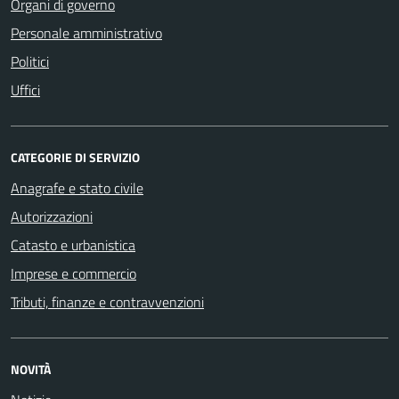
Organi di governo
Personale amministrativo
Politici
Uffici
CATEGORIE DI SERVIZIO
Anagrafe e stato civile
Autorizzazioni
Catasto e urbanistica
Imprese e commercio
Tributi, finanze e contravvenzioni
NOVITÀ