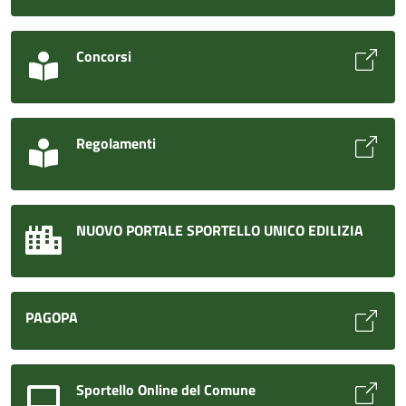
Concorsi
Regolamenti
NUOVO PORTALE SPORTELLO UNICO EDILIZIA
PAGOPA
Sportello Online del Comune