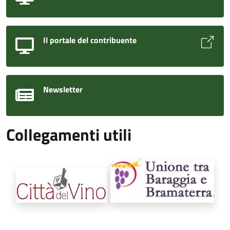
Il portale del contribuente
Newsletter
Collegamenti utili