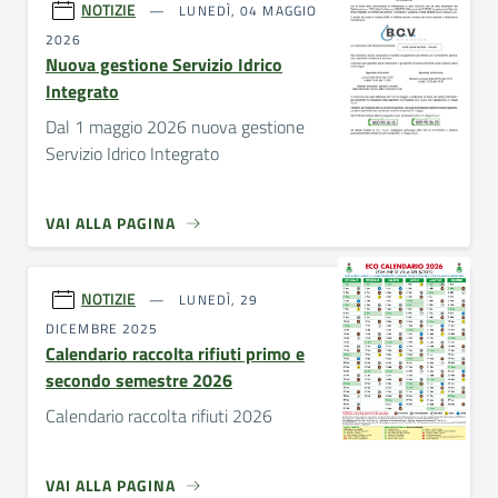
NOTIZIE
LUNEDÌ, 04 MAGGIO
2026
Nuova gestione Servizio Idrico
Integrato
Dal 1 maggio 2026 nuova gestione
Servizio Idrico Integrato
VAI ALLA PAGINA
NOTIZIE
LUNEDÌ, 29
DICEMBRE 2025
Calendario raccolta rifiuti primo e
secondo semestre 2026
Calendario raccolta rifiuti 2026
VAI ALLA PAGINA