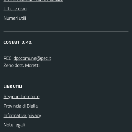
Uffici e orari
Numeri utili
CONTATTI D.P.O.
PEC:
Zeno dott. Moretti
LINK UTILI
Regione Piemonte
Provincia di Biella
Informativa privacy
Note legali