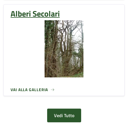
Alberi Secolari
VAI ALLA GALLERIA
Vedi Tutto