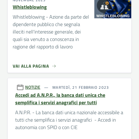
Whistleblowing
Whistleblowing - Azione da parte del
dipendente pubblico che segnala
illeciti nell'interesse generale, dei
quali sia venuto a conoscenza in
ragione del rapporto di lavoro
VAI ALLA PAGINA
NOTIZIE
MARTEDÌ, 21 FEBBRAIO 2023
Accedi ad A.N.P.R., la banca dati unica che
semplifica i servizi anagrafici per tutti
A.N.P.R. - La banca dati unica nazionale accessibile a
tutti che semplifica i servizi anagrafici - Accedi in
autonomia con SPID o con CIE