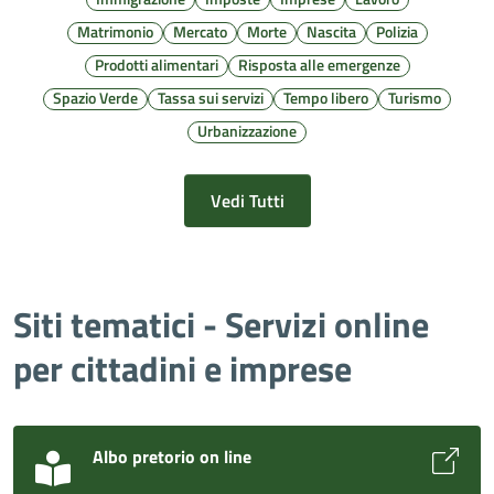
Matrimonio
Mercato
Morte
Nascita
Polizia
Prodotti alimentari
Risposta alle emergenze
Spazio Verde
Tassa sui servizi
Tempo libero
Turismo
Urbanizzazione
Vedi Tutti
Siti tematici - Servizi online
per cittadini e imprese
Albo pretorio on line