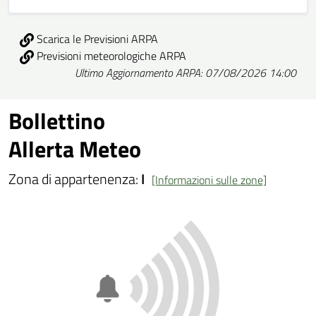
Scarica le Previsioni ARPA
Previsioni meteorologiche ARPA
Ultimo Aggiornamento ARPA: 07/08/2026 14:00
Bollettino
Allerta Meteo
Zona di appartenenza:
I
[Informazioni sulle zone]