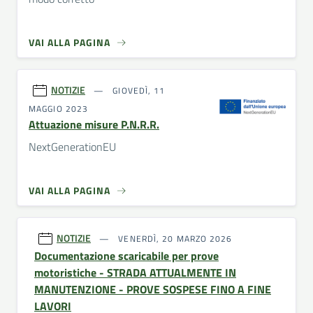
VAI ALLA PAGINA
NOTIZIE
GIOVEDÌ, 11
MAGGIO 2023
Attuazione misure P.N.R.R.
NextGenerationEU
VAI ALLA PAGINA
NOTIZIE
VENERDÌ, 20 MARZO 2026
Documentazione scaricabile per prove
motoristiche - STRADA ATTUALMENTE IN
MANUTENZIONE - PROVE SOSPESE FINO A FINE
LAVORI