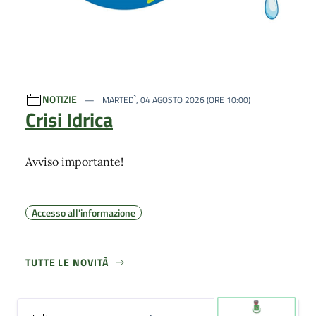
NOTIZIE
MARTEDÌ, 04 AGOSTO 2026 (ORE 10:00)
Crisi Idrica
Avviso importante!
Accesso all'informazione
TUTTE LE NOVITÀ