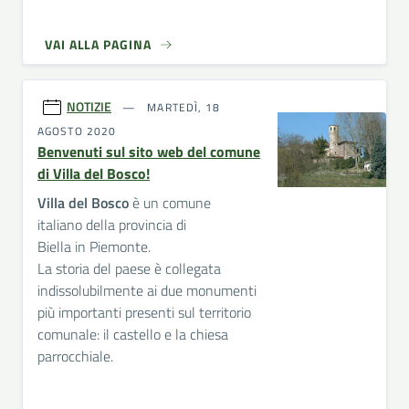
VAI ALLA PAGINA
NOTIZIE
MARTEDÌ, 18
AGOSTO 2020
Benvenuti sul sito web del comune
di Villa del Bosco!
Villa del Bosco
è un comune
italiano della provincia di
Biella in Piemonte.
La storia del paese è collegata
indissolubilmente ai due monumenti
più importanti presenti sul territorio
comunale: il castello e la chiesa
parrocchiale.