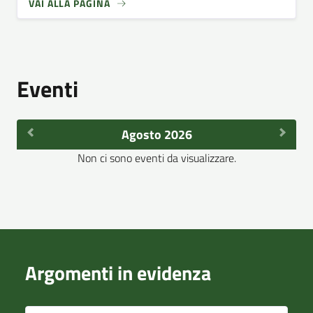
VAI ALLA PAGINA
Eventi
Agosto 2026
Non ci sono eventi da visualizzare.
Argomenti in evidenza