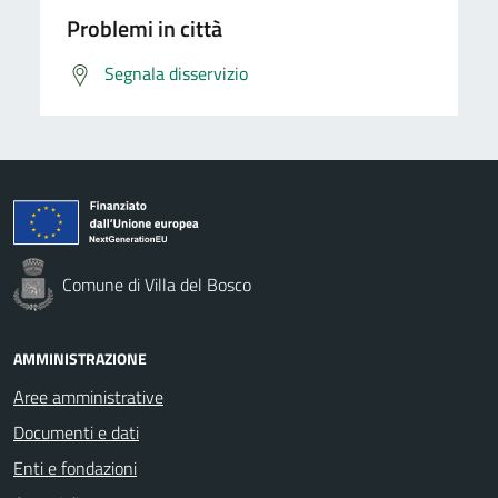
Problemi in città
Segnala disservizio
Comune di Villa del Bosco
AMMINISTRAZIONE
Aree amministrative
Documenti e dati
Enti e fondazioni