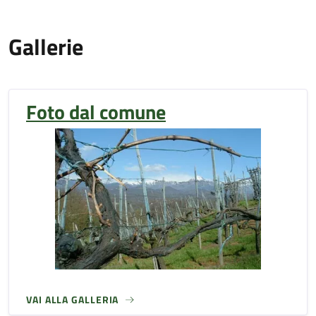
Gallerie
Foto dal comune
VAI ALLA GALLERIA