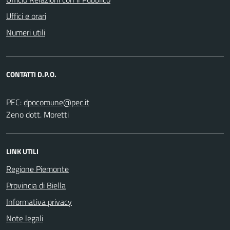
Uffici e orari
Numeri utili
CONTATTI D.P.O.
PEC:
Zeno dott. Moretti
LINK UTILI
Regione Piemonte
Provincia di Biella
Informativa privacy
Note legali