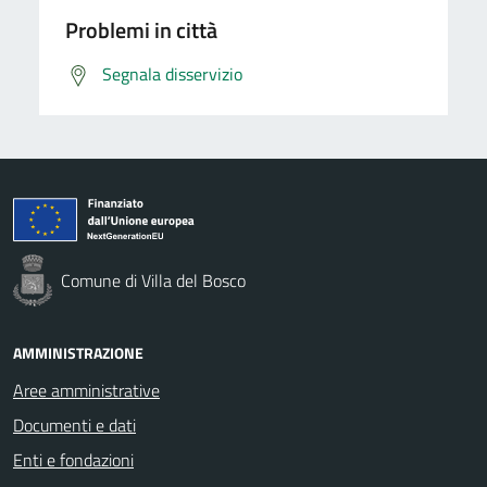
Problemi in città
Segnala disservizio
Comune di Villa del Bosco
AMMINISTRAZIONE
Aree amministrative
Documenti e dati
Enti e fondazioni