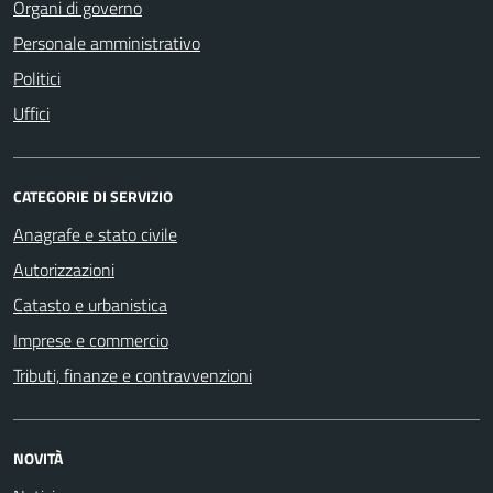
Organi di governo
Personale amministrativo
Politici
Uffici
CATEGORIE DI SERVIZIO
Anagrafe e stato civile
Autorizzazioni
Catasto e urbanistica
Imprese e commercio
Tributi, finanze e contravvenzioni
NOVITÀ