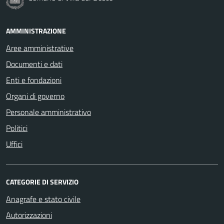
AMMINISTRAZIONE
Aree amministrative
Documenti e dati
Enti e fondazioni
Organi di governo
Personale amministrativo
Politici
Uffici
CATEGORIE DI SERVIZIO
Anagrafe e stato civile
Autorizzazioni