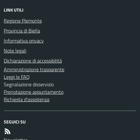
LINK UTILI
Regione Piemonte
Provincia di Biella
Informativa privacy
Note legali
Dichiarazione di accessibilità
Amministrazione trasparente
Leggi le FAQ
Segnalazione disservizio
Prenotazione appuntamento
Richiesta d'assistenza
SEGUICI SU
Newsletter