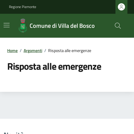
Regione Piemonte
Comune di Villa del Bosco
Home
/
Argomenti
/
Risposta alle emergenze
Risposta alle emergenze