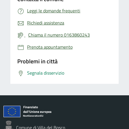
Leggi le domande frequenti
Richiedi assistenza
Chiama il numero 0163860243
Prenota appuntamento
Problemi in città
Segnala disservizio
Comune di Villa del Bosco