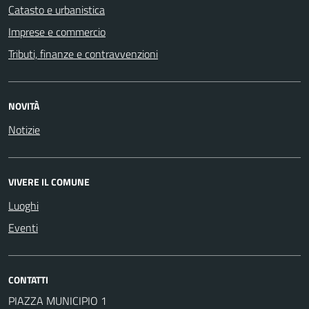
Catasto e urbanistica
Imprese e commercio
Tributi, finanze e contravvenzioni
NOVITÀ
Notizie
VIVERE IL COMUNE
Luoghi
Eventi
CONTATTI
PIAZZA MUNICIPIO 1