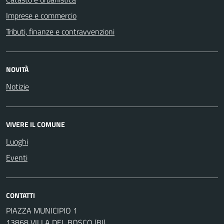
Imprese e commercio
Tributi, finanze e contravvenzioni
NOVITÀ
Notizie
VIVERE IL COMUNE
Luoghi
Eventi
CONTATTI
PIAZZA MUNICIPIO 1
13868 VILLA DEL BOSCO (BI)