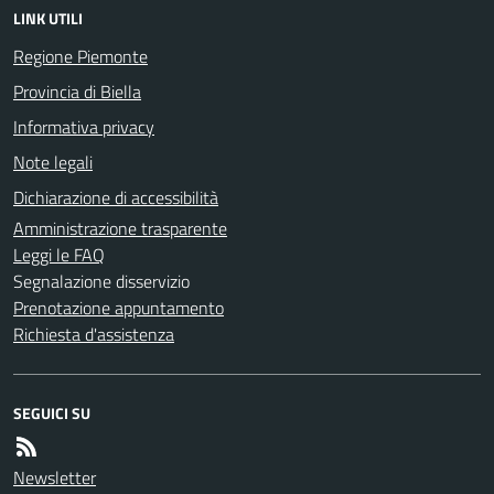
LINK UTILI
Regione Piemonte
Provincia di Biella
Informativa privacy
Note legali
Dichiarazione di accessibilità
Amministrazione trasparente
Leggi le FAQ
Segnalazione disservizio
Prenotazione appuntamento
Richiesta d'assistenza
SEGUICI SU
Newsletter