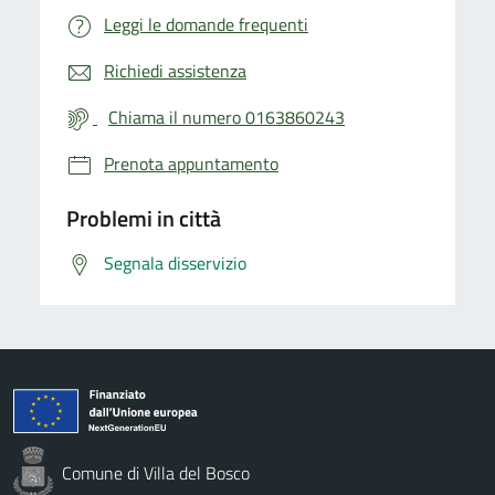
Leggi le domande frequenti
Richiedi assistenza
Chiama il numero 0163860243
Prenota appuntamento
Problemi in città
Segnala disservizio
Comune di Villa del Bosco