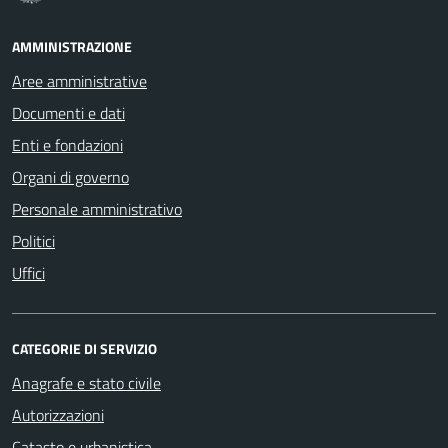
AMMINISTRAZIONE
Aree amministrative
Documenti e dati
Enti e fondazioni
Organi di governo
Personale amministrativo
Politici
Uffici
CATEGORIE DI SERVIZIO
Anagrafe e stato civile
Autorizzazioni
Catasto e urbanistica