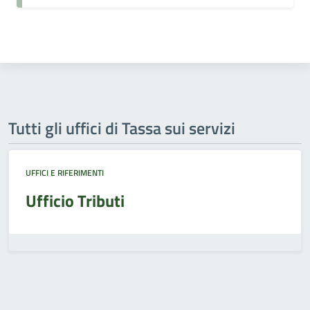
Tutti gli uffici di Tassa sui servizi
UFFICI E RIFERIMENTI
Ufficio Tributi