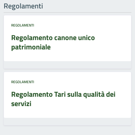
Regolamenti
REGOLAMENTI
Regolamento canone unico
patrimoniale
REGOLAMENTI
Regolamento Tari sulla qualità dei
servizi