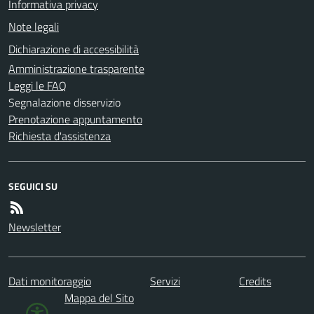
Informativa privacy
Note legali
Dichiarazione di accessibilità
Amministrazione trasparente
Leggi le FAQ
Segnalazione disservizio
Prenotazione appuntamento
Richiesta d'assistenza
SEGUICI SU
Newsletter
Dati monitoraggio
Servizi
Credits
Mappa del Sito