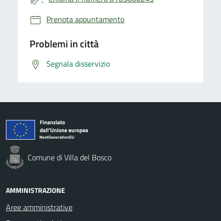
Prenota appuntamento
Problemi in città
Segnala disservizio
Comune di Villa del Bosco
AMMINISTRAZIONE
Aree amministrative