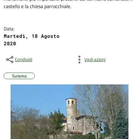
castello e la chiesa parrocchiale.
Data:
Martedì, 18 Agosto
2020
Condividi
Vedi azioni
Turismo