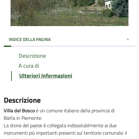
INDICE DELLA PAGINA
Descrizione
A cura di
Ulteriori Informazioni
Descrizione
Villa del Bosco
è un comune italiano della provincia di
Biella in Piemonte.
La storia del paese è collegata indissolubilmente ai due
monumenti più importanti presenti sul territorio comunale: il