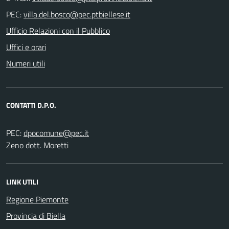
PEC:
Ufficio Relazioni con il Pubblico
Uffici e orari
Numeri utili
CONTATTI D.P.O.
PEC:
Zeno dott. Moretti
LINK UTILI
Regione Piemonte
Provincia di Biella