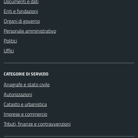
Documenti e dati
Enti e fondazioni
Organi di governo
Personale amministrativo
Politici
Uffici
CATEGORIE DI SERVIZIO
Anagrafe e stato civile
Autorizzazioni
Catasto e urbanistica
Imprese e commercio
Tributi, finanze e contravvenzioni