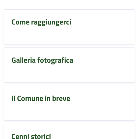
Come raggiungerci
Galleria fotografica
Il Comune in breve
Cenni storici