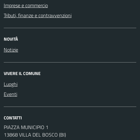
Imprese e commercio
Tributi, finanze e contravvenzioni
NOVITÀ
Notizie
VIVERE IL COMUNE
Luoghi
Eventi
CONTATTI
PIAZZA MUNICIPIO 1
13868 VILLA DEL BOSCO (BI)