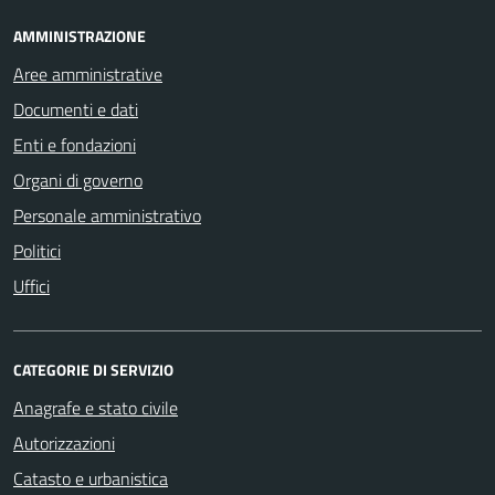
AMMINISTRAZIONE
Aree amministrative
Documenti e dati
Enti e fondazioni
Organi di governo
Personale amministrativo
Politici
Uffici
CATEGORIE DI SERVIZIO
Anagrafe e stato civile
Autorizzazioni
Catasto e urbanistica