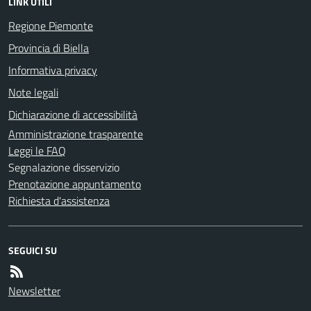
LINK UTILI
Regione Piemonte
Provincia di Biella
Informativa privacy
Note legali
Dichiarazione di accessibilità
Amministrazione trasparente
Leggi le FAQ
Segnalazione disservizio
Prenotazione appuntamento
Richiesta d'assistenza
SEGUICI SU
Newsletter