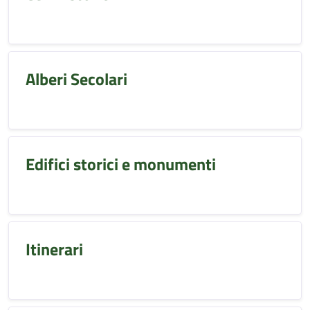
Alberi Secolari
Edifici storici e monumenti
Itinerari