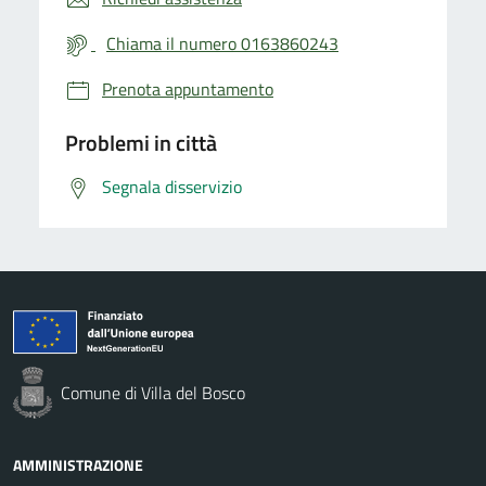
Chiama il numero 0163860243
Prenota appuntamento
Problemi in città
Segnala disservizio
Comune di Villa del Bosco
AMMINISTRAZIONE