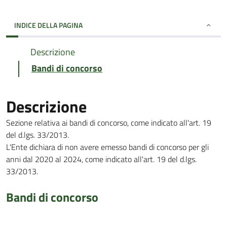
INDICE DELLA PAGINA
Descrizione
Bandi di concorso
Descrizione
Sezione relativa ai bandi di concorso, come indicato all'art. 19
del d.lgs. 33/2013.
L'Ente dichiara di non avere emesso bandi di concorso per gli
anni dal 2020 al 2024, come indicato all'art. 19 del d.lgs.
33/2013.
Bandi di concorso