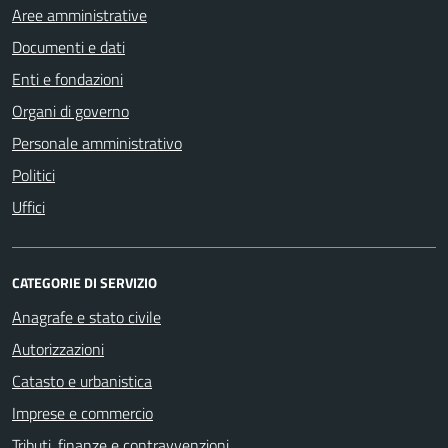
Aree amministrative
Documenti e dati
Enti e fondazioni
Organi di governo
Personale amministrativo
Politici
Uffici
CATEGORIE DI SERVIZIO
Anagrafe e stato civile
Autorizzazioni
Catasto e urbanistica
Imprese e commercio
Tributi, finanze e contravvenzioni