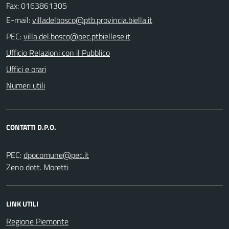
Fax: 0163861305
E-mail:
PEC:
Ufficio Relazioni con il Pubblico
Uffici e orari
Numeri utili
CONTATTI D.P.O.
PEC:
Zeno dott. Moretti
LINK UTILI
Regione Piemonte