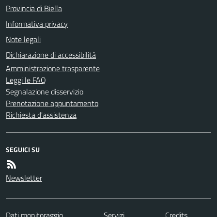
Provincia di Biella
Informativa privacy
Note legali
Dichiarazione di accessibilità
Amministrazione trasparente
Leggi le FAQ
Segnalazione disservizio
Prenotazione appuntamento
Richiesta d'assistenza
SEGUICI SU
Newsletter
Dati monitoraggio
Servizi
Credits