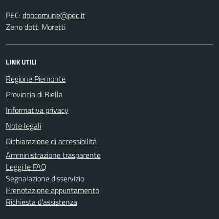
PEC:
Zeno dott. Moretti
LINK UTILI
Regione Piemonte
Provincia di Biella
Informativa privacy
Note legali
Dichiarazione di accessibilità
Amministrazione trasparente
Leggi le FAQ
Segnalazione disservizio
Prenotazione appuntamento
Richiesta d'assistenza