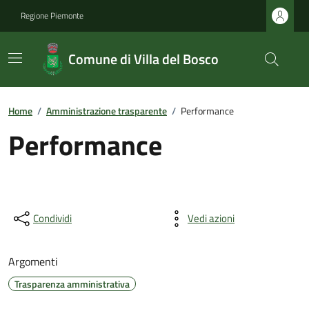
Regione Piemonte
Comune di Villa del Bosco
Home
/
Amministrazione trasparente
/
Performance
Performance
Condividi
Vedi azioni
Argomenti
Trasparenza amministrativa