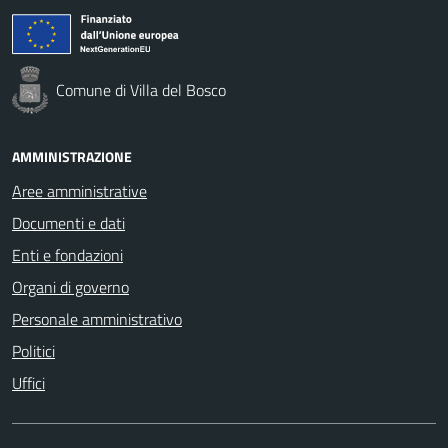
Comune di Villa del Bosco
AMMINISTRAZIONE
Aree amministrative
Documenti e dati
Enti e fondazioni
Organi di governo
Personale amministrativo
Politici
Uffici