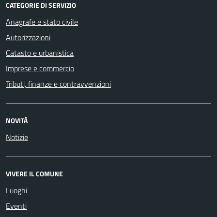
CATEGORIE DI SERVIZIO
Anagrafe e stato civile
Autorizzazioni
Catasto e urbanistica
Imprese e commercio
Tributi, finanze e contravvenzioni
NOVITÀ
Notizie
VIVERE IL COMUNE
Luoghi
Eventi