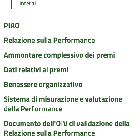
interni
PIAO
Relazione sulla Performance
Ammontare complessivo dei premi
Dati relativi ai premi
Benessere organizzativo
Sistema di misurazione e valutazione
della Performance
Documento dell'OIV di validazione della
Relazione sulla Performance