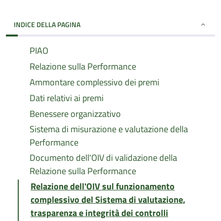
INDICE DELLA PAGINA
PIAO
Relazione sulla Performance
Ammontare complessivo dei premi
Dati relativi ai premi
Benessere organizzativo
Sistema di misurazione e valutazione della
Performance
Documento dell'OIV di validazione della
Relazione sulla Performance
Relazione dell'OIV sul funzionamento
complessivo del Sistema di valutazione,
trasparenza e integrità dei controlli