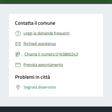
Contatta il comune
Leggi le domande frequenti
Richiedi assistenza
Chiama il numero 0163860243
Prenota appuntamento
Problemi in città
Segnala disservizio