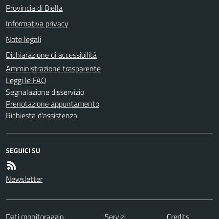
Provincia di Biella
Informativa privacy
Note legali
Dichiarazione di accessibilità
Amministrazione trasparente
Leggi le FAQ
Segnalazione disservizio
Prenotazione appuntamento
Richiesta d'assistenza
SEGUICI SU
Newsletter
Dati monitoraggio
Servizi
Credits