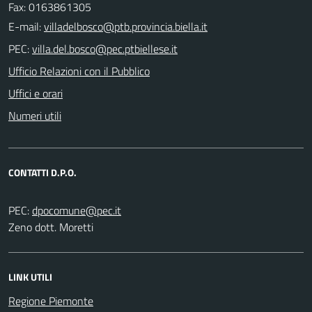
Fax: 0163861305
E-mail:
PEC:
Ufficio Relazioni con il Pubblico
Uffici e orari
Numeri utili
CONTATTI D.P.O.
PEC:
Zeno dott. Moretti
LINK UTILI
Regione Piemonte