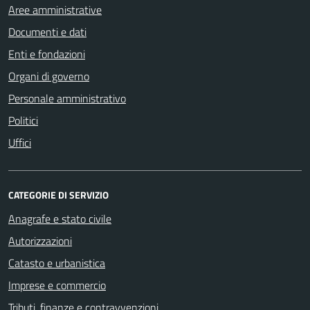
Aree amministrative
Documenti e dati
Enti e fondazioni
Organi di governo
Personale amministrativo
Politici
Uffici
CATEGORIE DI SERVIZIO
Anagrafe e stato civile
Autorizzazioni
Catasto e urbanistica
Imprese e commercio
Tributi, finanze e contravvenzioni