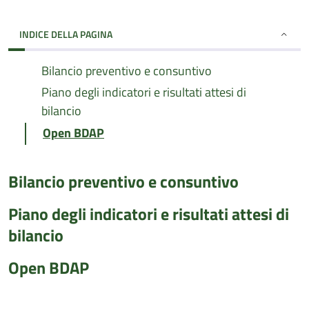
INDICE DELLA PAGINA
Bilancio preventivo e consuntivo
Piano degli indicatori e risultati attesi di
bilancio
Open BDAP
Bilancio preventivo e consuntivo
Piano degli indicatori e risultati attesi di
bilancio
Open BDAP