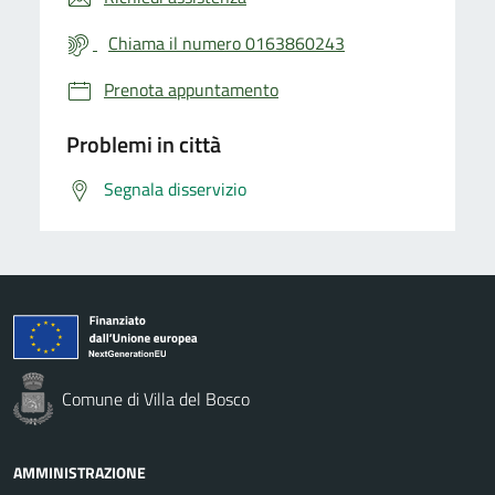
Chiama il numero 0163860243
Prenota appuntamento
Problemi in città
Segnala disservizio
Comune di Villa del Bosco
AMMINISTRAZIONE