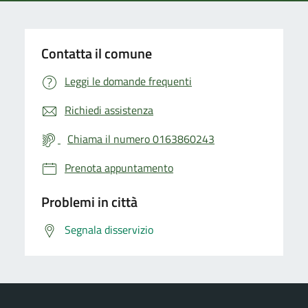
Contatta il comune
Leggi le domande frequenti
Richiedi assistenza
Chiama il numero 0163860243
Prenota appuntamento
Problemi in città
Segnala disservizio