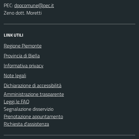
PEC:
Zeno dott. Moretti
LINK UTILI
Regione Piemonte
Provincia di Biella
Informativa privacy
Note legali
Dichiarazione di accessibilità
Amministrazione trasparente
Leggi le FAQ
Segnalazione disservizio
Prenotazione appuntamento
Richiesta d'assistenza