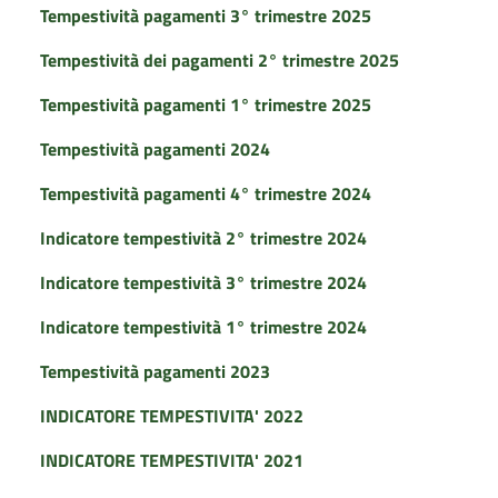
Tempestività pagamenti 3° trimestre 2025
Tempestività dei pagamenti 2° trimestre 2025
Tempestività pagamenti 1° trimestre 2025
Tempestività pagamenti 2024
Tempestività pagamenti 4° trimestre 2024
Indicatore tempestività 2° trimestre 2024
Indicatore tempestività 3° trimestre 2024
Indicatore tempestività 1° trimestre 2024
Tempestività pagamenti 2023
INDICATORE TEMPESTIVITA' 2022
INDICATORE TEMPESTIVITA' 2021