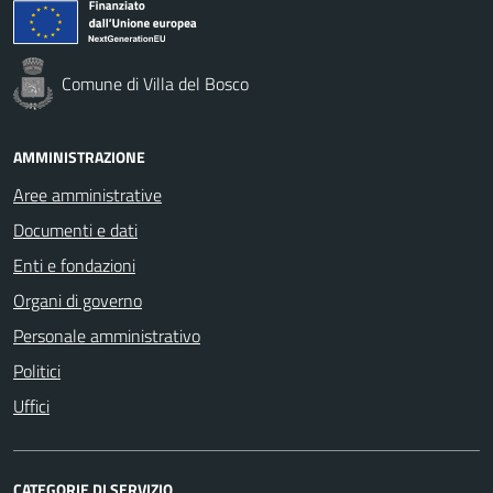
Comune di Villa del Bosco
AMMINISTRAZIONE
Aree amministrative
Documenti e dati
Enti e fondazioni
Organi di governo
Personale amministrativo
Politici
Uffici
CATEGORIE DI SERVIZIO