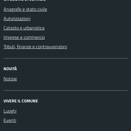
Anagrafe e stato civile
Autorizzazioni
Catasto e urbanistica
Imprese e commercio
Tributi, finanze e contravvenzioni
NOVITÀ
Notizie
VIVERE IL COMUNE
Luoghi
Eventi