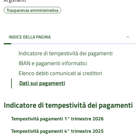
Argomenti
Trasparenza amministrativa
INDICE DELLA PAGINA
Indicatore di tempestività dei pagamenti
IBAN e pagamenti informatici
Elenco debiti comunicati ai creditori
Dati sui pagamenti
Indicatore di tempestività dei pagamenti
Tempestività pagamenti 1° trimestre 2026
Tempestività pagamenti 4° trimestre 2025