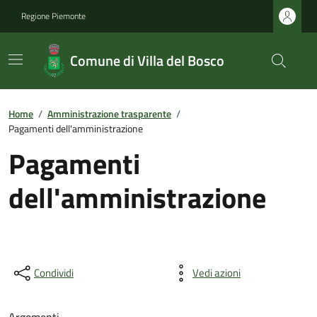
Regione Piemonte
Comune di Villa del Bosco
Home
/
Amministrazione trasparente
/
Pagamenti dell'amministrazione
Pagamenti
dell'amministrazione
Condividi
Vedi azioni