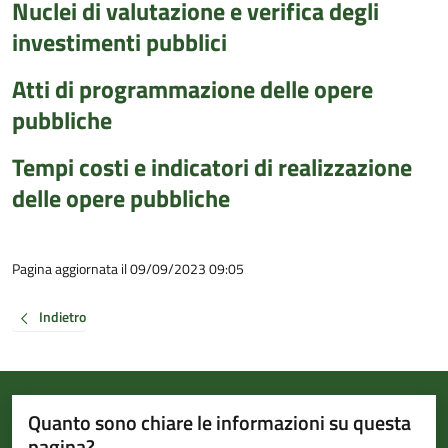
Nuclei di valutazione e verifica degli
investimenti pubblici
Atti di programmazione delle opere
pubbliche
Tempi costi e indicatori di realizzazione
delle opere pubbliche
Pagina aggiornata il 09/09/2023 09:05
Indietro
Quanto sono chiare le informazioni su questa
pagina?