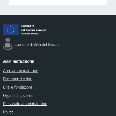
Comune di Villa del Bosco
AMMINISTRAZIONE
Aree amministrative
Documenti e dati
Enti e fondazioni
Organi di governo
Personale amministrativo
Politici