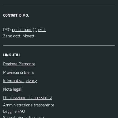
CONTATTI D.P.O.
PEC:
Zeno dott. Moretti
LINK UTILI
Regione Piemonte
Provincia di Biella
Informativa privacy
Note legali
Dichiarazione di accessibilità
Amministrazione trasparente
Leggi le FAQ
Segnalazione disservizio