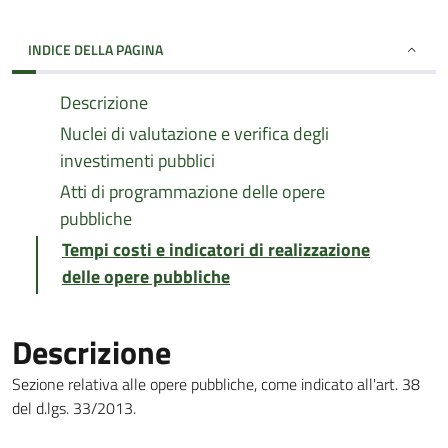
INDICE DELLA PAGINA
Descrizione
Nuclei di valutazione e verifica degli
investimenti pubblici
Atti di programmazione delle opere
pubbliche
Tempi costi e indicatori di realizzazione
delle opere pubbliche
Descrizione
Sezione relativa alle opere pubbliche, come indicato all'art. 38
del d.lgs. 33/2013.