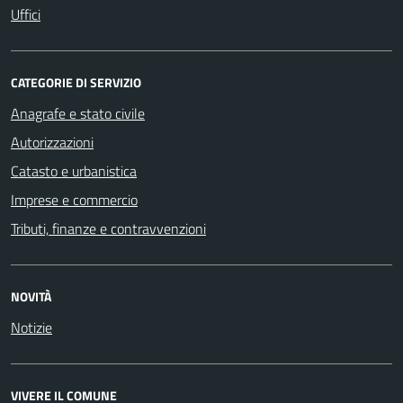
Uffici
CATEGORIE DI SERVIZIO
Anagrafe e stato civile
Autorizzazioni
Catasto e urbanistica
Imprese e commercio
Tributi, finanze e contravvenzioni
NOVITÀ
Notizie
VIVERE IL COMUNE