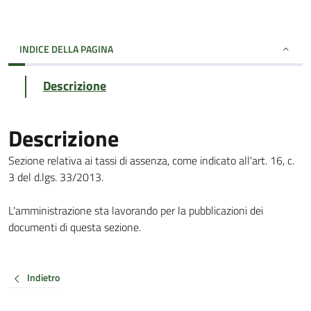
INDICE DELLA PAGINA
Descrizione
Descrizione
Sezione relativa ai tassi di assenza, come indicato all'art. 16, c.
3 del d.lgs. 33/2013.
L'amministrazione sta lavorando per la pubblicazioni dei
documenti di questa sezione.
Indietro