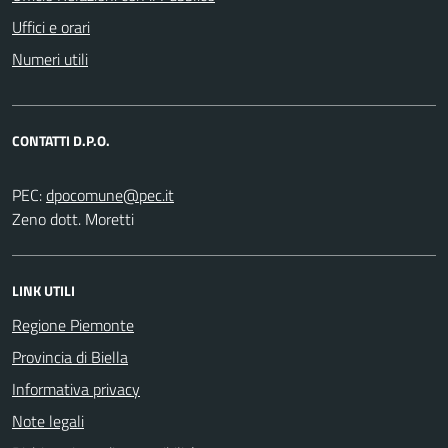
Uffici e orari
Numeri utili
CONTATTI D.P.O.
PEC:
Zeno dott. Moretti
LINK UTILI
Regione Piemonte
Provincia di Biella
Informativa privacy
Note legali