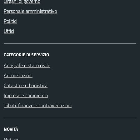
Organi di governo
Personale amministrativo
Politici
Uffici
CATEGORIE DI SERVIZIO
Anagrafe e stato civile
Autorizzazioni
Catasto e urbanistica
Imprese e commercio
Tributi, finanze e contravvenzioni
NOVITÀ
Notizie