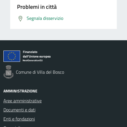
Problemi in città
Segnala disservizio
Comune di Villa del Bosco
AMMINISTRAZIONE
Aree amministrative
Documenti e dati
Enti e fondazioni