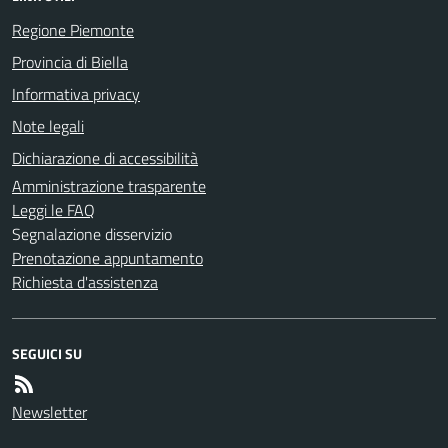
Regione Piemonte
Provincia di Biella
Informativa privacy
Note legali
Dichiarazione di accessibilità
Amministrazione trasparente
Leggi le FAQ
Segnalazione disservizio
Prenotazione appuntamento
Richiesta d'assistenza
SEGUICI SU
Newsletter