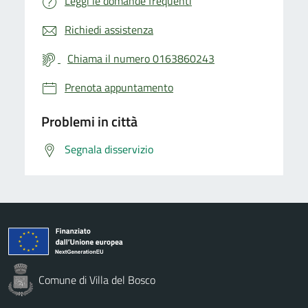
Leggi le domande frequenti
Richiedi assistenza
Chiama il numero 0163860243
Prenota appuntamento
Problemi in città
Segnala disservizio
Comune di Villa del Bosco