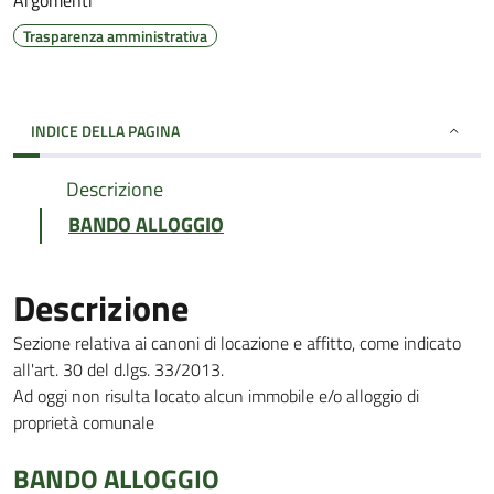
Argomenti
Trasparenza amministrativa
INDICE DELLA PAGINA
Descrizione
BANDO ALLOGGIO
Descrizione
Sezione relativa ai canoni di locazione e affitto, come indicato
all'art. 30 del d.lgs. 33/2013.
Ad oggi non risulta locato alcun immobile e/o alloggio di
proprietà comunale
BANDO ALLOGGIO