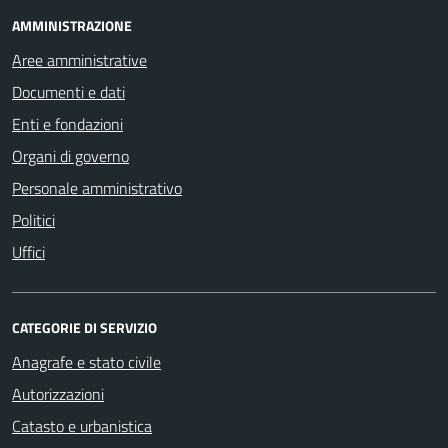
AMMINISTRAZIONE
Aree amministrative
Documenti e dati
Enti e fondazioni
Organi di governo
Personale amministrativo
Politici
Uffici
CATEGORIE DI SERVIZIO
Anagrafe e stato civile
Autorizzazioni
Catasto e urbanistica