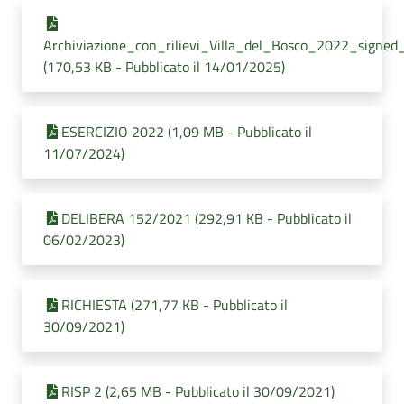
Archiviazione_con_rilievi_Villa_del_Bosco_2022_signed
(170,53 KB - Pubblicato il 14/01/2025)
ESERCIZIO 2022 (1,09 MB - Pubblicato il
11/07/2024)
DELIBERA 152/2021 (292,91 KB - Pubblicato il
06/02/2023)
RICHIESTA (271,77 KB - Pubblicato il
30/09/2021)
RISP 2 (2,65 MB - Pubblicato il 30/09/2021)