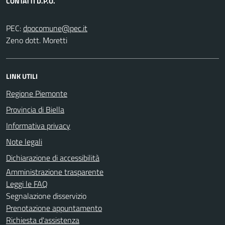
CONTATTI D.P.O.
PEC:
Zeno dott. Moretti
LINK UTILI
Regione Piemonte
Provincia di Biella
Informativa privacy
Note legali
Dichiarazione di accessibilità
Amministrazione trasparente
Leggi le FAQ
Segnalazione disservizio
Prenotazione appuntamento
Richiesta d'assistenza