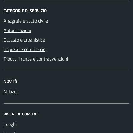
CATEGORIE DI SERVIZIO
Anagrafe e stato civile
Autorizzazioni
Catasto e urbanistica
Imprese e commercio
Tributi, finanze e contravvenzioni
NOVITÀ
Notizie
VIVERE IL COMUNE
Luoghi