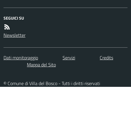
SEGUICI SU
Newsletter
Dati monitoraggio
Servizi
Credits
Mappa del Sito
© Comune di Villa del Bosco - Tutti i diritti riservati