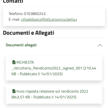
Contatti
Telefono:
0163860243
E-mail:
villadelbosco@ptb.provincia.biella.ii
Documenti e Allegati
Documenti allegati
RICHIESTA
_Istruttoria_Rendiconto2022_signed_001 (210,44
KB - Pubblicato il 14/01/2025)
Invio risposta relazione sul rendiconto 2022
(843,57 KB - Pubblicato il 14/01/2025)