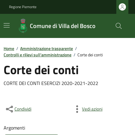
Regione Piemonte
Comune di Villa del Bosco
Home
/
Amministrazione trasparente
/
Controlli e rilievi sull'amministrazione
/
Corte dei conti
Corte dei conti
CORTE DEI CONTI ESERCIZI 2020-2021-2022
Condividi
Vedi azioni
Argomenti