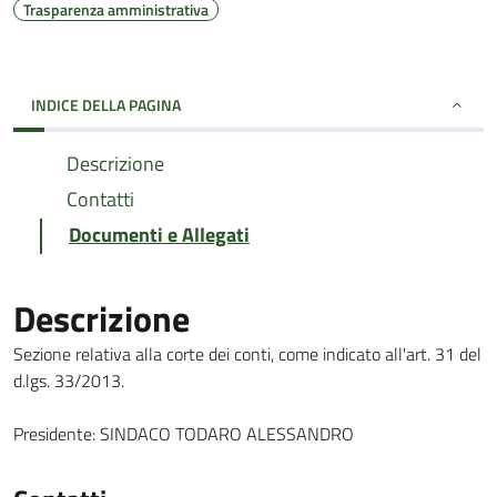
Trasparenza amministrativa
INDICE DELLA PAGINA
Descrizione
Contatti
Documenti e Allegati
Descrizione
Sezione relativa alla corte dei conti, come indicato all'art. 31 del
d.lgs. 33/2013.
Presidente:
SINDACO TODARO ALESSANDRO