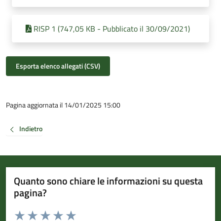
RISP 1 (747,05 KB - Pubblicato il 30/09/2021)
Esporta elenco allegati (CSV)
Pagina aggiornata il 14/01/2025 15:00
Indietro
Quanto sono chiare le informazioni su questa
pagina?
Valuta da 1 a 5 stelle la pagina