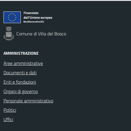
Comune di Villa del Bosco
AMMINISTRAZIONE
Aree amministrative
Documenti e dati
Enti e fondazioni
Organi di governo
Personale amministrativo
Politici
Uffici