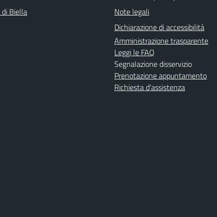
 di Biella
Note legali
Dichiarazione di accessibilità
Amministrazione trasparente
Leggi le FAQ
Segnalazione disservizio
Prenotazione appuntamento
Richiesta d'assistenza