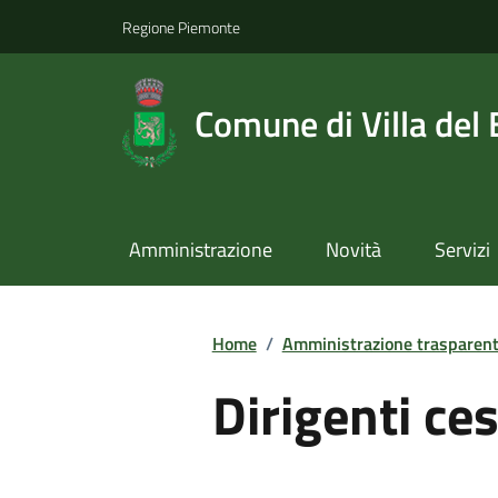
Regione Piemonte
Comune di Villa del
Amministrazione
Novità
Servizi
Home
/
Amministrazione trasparen
Dirigenti ces