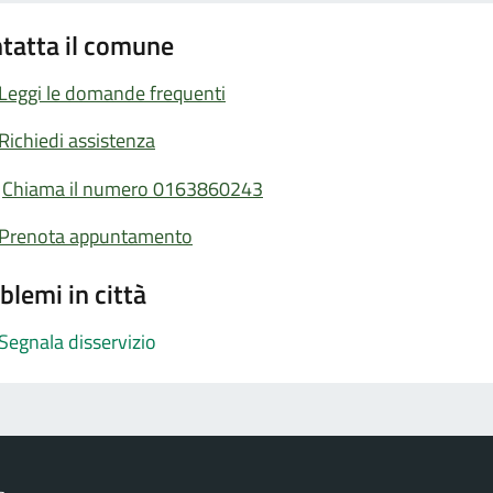
tatta il comune
Leggi le domande frequenti
Richiedi assistenza
Chiama il numero 0163860243
Prenota appuntamento
blemi in città
Segnala disservizio