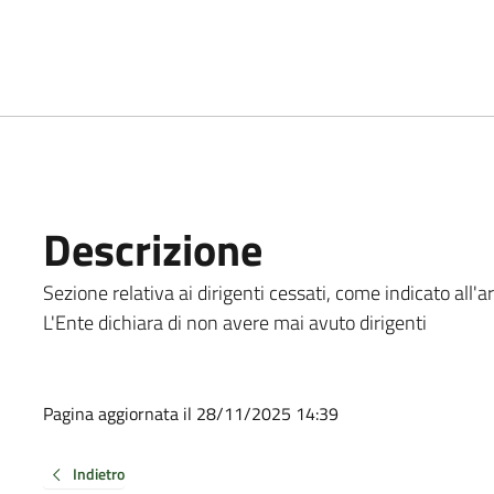
Descrizione
Sezione relativa ai dirigenti cessati, come indicato all'ar
L'Ente dichiara di non avere mai avuto dirigenti
Pagina aggiornata il 28/11/2025 14:39
Indietro