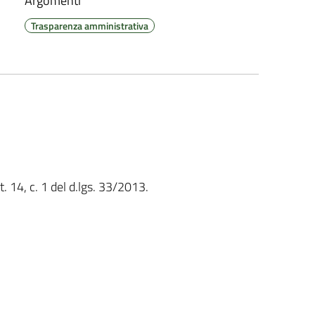
Argomenti
Trasparenza amministrativa
t. 14, c. 1 del d.lgs. 33/2013.