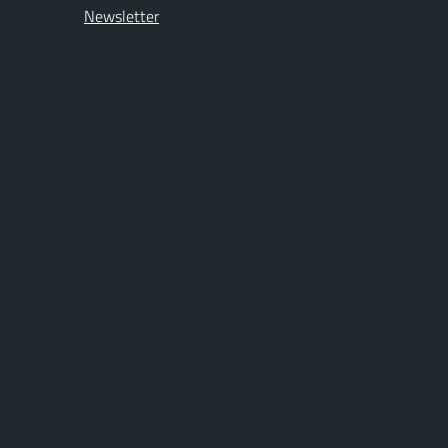
Newsletter