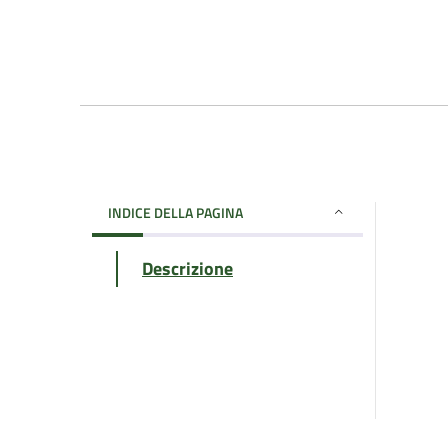
INDICE DELLA PAGINA
Descrizione