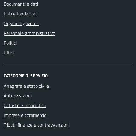
Documenti e dati
Enti e fondazioni
Organi di governo
Personale amministrativo
Politici
Uffici
CATEGORIE DI SERVIZIO
Anagrafe e stato civile
Autorizzazioni
Catasto e urbanistica
Imprese e commercio
Tributi, finanze e contravvenzioni