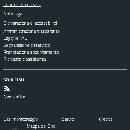
Informativa privacy
Note legali
Dichiarazione di accessibilità
Amministrazione trasparente
Leggi le FAQ
Segnalazione disservizio
Prenotazione appuntamento
Richiesta d'assistenza
SEGUICI SU
Newsletter
Dati monitoraggio
Servizi
Credits
Mappa del Sito