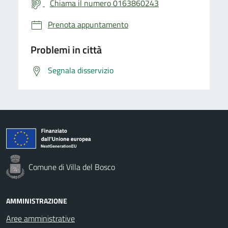
Chiama il numero 0163860243
Prenota appuntamento
Problemi in città
Segnala disservizio
Comune di Villa del Bosco
AMMINISTRAZIONE
Aree amministrative