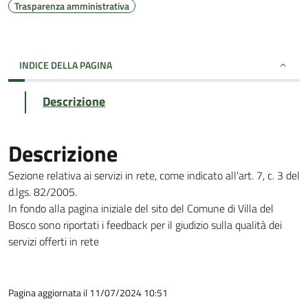
Trasparenza amministrativa
INDICE DELLA PAGINA
Descrizione
Descrizione
Sezione relativa ai servizi in rete, come indicato all'art. 7, c. 3 del
d.lgs. 82/2005.
In fondo alla pagina iniziale del sito del Comune di Villa del
Bosco sono riportati i feedback per il giudizio sulla qualità dei
servizi offerti in rete
Pagina aggiornata il 11/07/2024 10:51