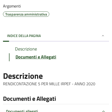
Argomenti
Trasparenza amministrativa
INDICE DELLA PAGINA
Descrizione
Documenti e Allegati
Descrizione
RENDICONTAZIONE 5 PER MILLE IRPEF - ANNO 2020
Documenti e Allegati
Documenti allegati