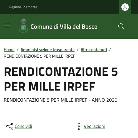
Regione Piemonte
Comune di Villa del Bosco
Home
/
Amministrazione trasparente
/
Altri contenuti
/
RENDICONTAZIONE 5 PER MILLE IRPEF
RENDICONTAZIONE 5
PER MILLE IRPEF
RENDICONTAZIONE 5 PER MILLE IRPEF - ANNO 2020
Condividi
Vedi azioni