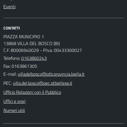
Eventi
CONTATTI
PIAZZA MUNICIPIO 1
13868 VILLA DEL BOSCO (BI)
C.F. 80006940029 - P.Iva: 00433300027
Telefono:
0163860243
Fax: 0163861305
E-mail:
PEC:
Ufficio Relazioni con il Pubblico
Uffici e orari
Numeri utili