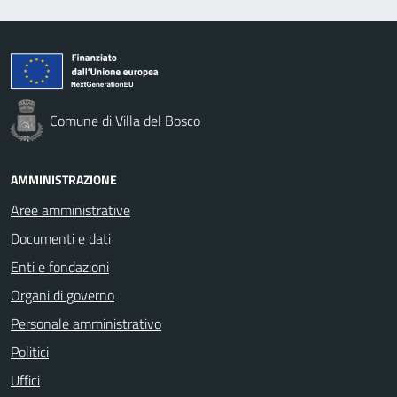
Comune di Villa del Bosco
AMMINISTRAZIONE
Aree amministrative
Documenti e dati
Enti e fondazioni
Organi di governo
Personale amministrativo
Politici
Uffici