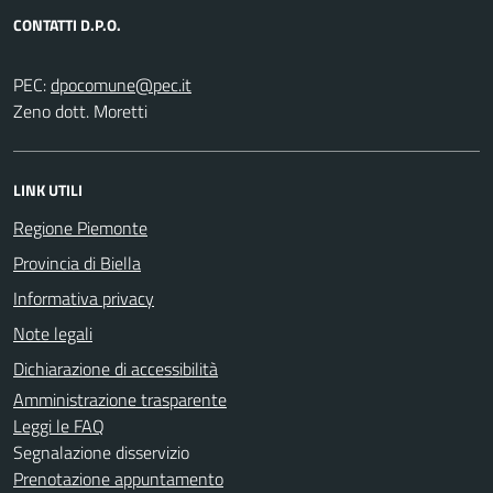
CONTATTI D.P.O.
PEC:
Zeno dott. Moretti
LINK UTILI
Regione Piemonte
Provincia di Biella
Informativa privacy
Note legali
Dichiarazione di accessibilità
Amministrazione trasparente
Leggi le FAQ
Segnalazione disservizio
Prenotazione appuntamento