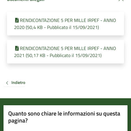
RENDICONTAZIONE 5 PER MILLE IRPEF - ANNO
2020 (50,4 KB - Pubblicato il 15/09/2021)
RENDICONTAZIONE 5 PER MILLE IRPEF - ANNO
2021 (50,17 KB - Pubblicato il 15/09/2021)
Indietro
Quanto sono chiare le informazioni su questa
pagina?