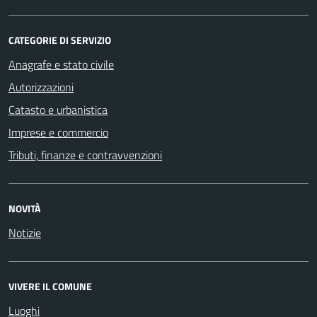
CATEGORIE DI SERVIZIO
Anagrafe e stato civile
Autorizzazioni
Catasto e urbanistica
Imprese e commercio
Tributi, finanze e contravvenzioni
NOVITÀ
Notizie
VIVERE IL COMUNE
Luoghi