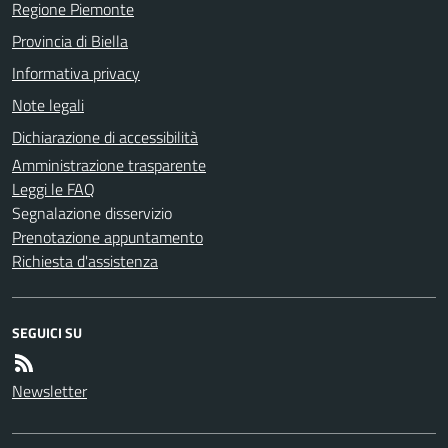
Regione Piemonte
Provincia di Biella
Informativa privacy
Note legali
Dichiarazione di accessibilità
Amministrazione trasparente
Leggi le FAQ
Segnalazione disservizio
Prenotazione appuntamento
Richiesta d'assistenza
SEGUICI SU
Newsletter