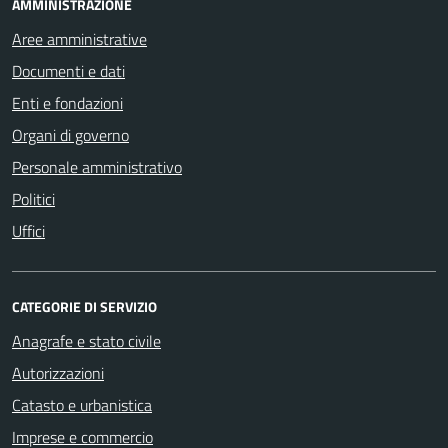
AMMINISTRAZIONE
Aree amministrative
Documenti e dati
Enti e fondazioni
Organi di governo
Personale amministrativo
Politici
Uffici
CATEGORIE DI SERVIZIO
Anagrafe e stato civile
Autorizzazioni
Catasto e urbanistica
Imprese e commercio