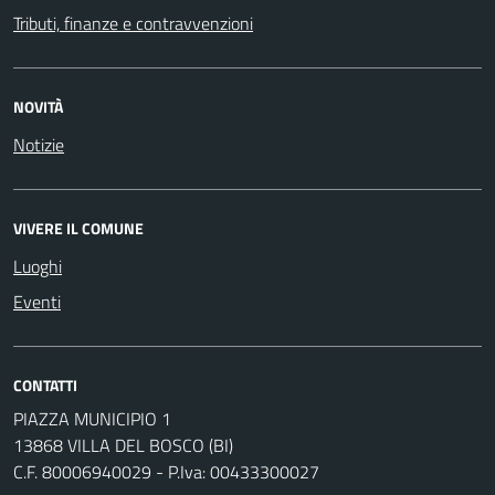
Tributi, finanze e contravvenzioni
NOVITÀ
Notizie
VIVERE IL COMUNE
Luoghi
Eventi
CONTATTI
PIAZZA MUNICIPIO 1
13868 VILLA DEL BOSCO (BI)
C.F. 80006940029 - P.Iva: 00433300027