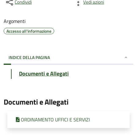
Condividi
Vedi azioni
Argomenti
Accesso all'informazione
INDICE DELLA PAGINA
Documenti e Allegati
Documenti e Allegati
ORDINAMENTO UFFICI E SERVIZI