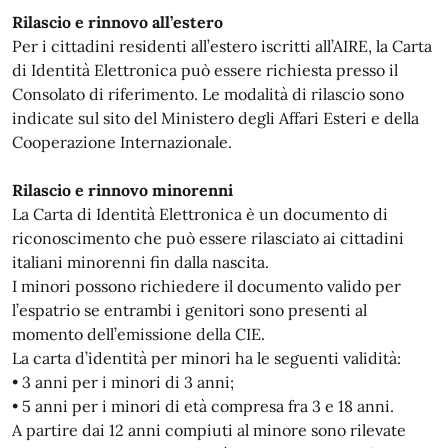
Rilascio e rinnovo all’estero
Per i cittadini residenti all’estero iscritti all’AIRE, la Carta
di Identità Elettronica può essere richiesta presso il
Consolato di riferimento. Le modalità di rilascio sono
indicate sul sito del Ministero degli Affari Esteri e della
Cooperazione Internazionale.
Rilascio e rinnovo minorenni
La Carta di Identità Elettronica è un documento di
riconoscimento che può essere rilasciato ai cittadini
italiani minorenni fin dalla nascita.
I minori possono richiedere il documento valido per
l’espatrio se entrambi i genitori sono presenti al
momento dell’emissione della CIE.
La carta d’identità per minori ha le seguenti validità:
• 3 anni per i minori di 3 anni;
• 5 anni per i minori di età compresa fra 3 e 18 anni.
A partire dai 12 anni compiuti al minore sono rilevate