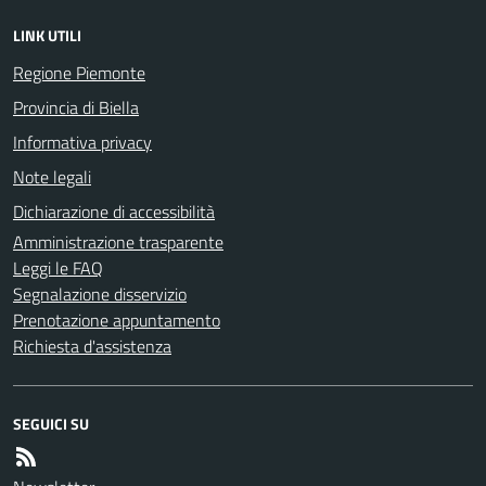
LINK UTILI
Regione Piemonte
Provincia di Biella
Informativa privacy
Note legali
Dichiarazione di accessibilità
Amministrazione trasparente
Leggi le FAQ
Segnalazione disservizio
Prenotazione appuntamento
Richiesta d'assistenza
SEGUICI SU