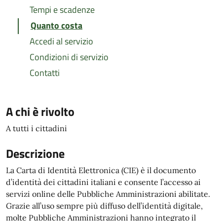
Tempi e scadenze
Quanto costa
Accedi al servizio
Condizioni di servizio
Contatti
A chi è rivolto
A tutti i cittadini
Descrizione
La Carta di Identità Elettronica (CIE) è il documento
d’identità dei cittadini italiani e consente l’accesso ai
servizi online delle Pubbliche Amministrazioni abilitate.
Grazie all’uso sempre più diffuso dell’identità digitale,
molte Pubbliche Amministrazioni hanno integrato il