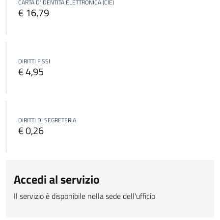
CARTA D'IDENTITÀ ELETTRONICA (CIE)
€ 16,79
DIRITTI FISSI
€ 4,95
DIRITTI DI SEGRETERIA
€ 0,26
Accedi al servizio
Il servizio è disponibile nella sede dell'ufficio