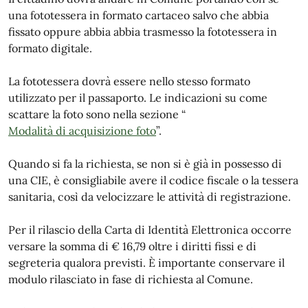
una fototessera in formato cartaceo salvo che abbia
fissato oppure abbia abbia trasmesso la fototessera in
formato digitale.
La fototessera dovrà essere nello stesso formato
utilizzato per il passaporto. Le indicazioni su come
scattare la foto sono nella sezione “
Modalità di acquisizione foto
”.
Quando si fa la richiesta, se non si è già in possesso di
una CIE, è consigliabile avere il codice fiscale o la tessera
sanitaria, così da velocizzare le attività di registrazione.
Per il rilascio della Carta di Identità Elettronica occorre
versare la somma di € 16,79 oltre i diritti fissi e di
segreteria qualora previsti. È importante conservare il
modulo rilasciato in fase di richiesta al Comune.