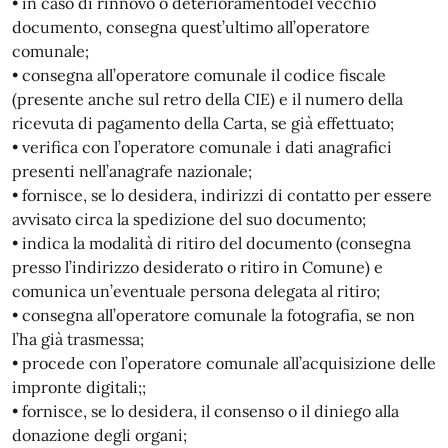
• in caso di rinnovo o deterioramentodel vecchio
documento, consegna quest’ultimo all’operatore
comunale;
• consegna all’operatore comunale il codice fiscale
(presente anche sul retro della CIE) e il numero della
ricevuta di pagamento della Carta, se già effettuato;
• verifica con l’operatore comunale i dati anagrafici
presenti nell’anagrafe nazionale;
• fornisce, se lo desidera, indirizzi di contatto per essere
avvisato circa la spedizione del suo documento;
• indica la modalità di ritiro del documento (consegna
presso l’indirizzo desiderato o ritiro in Comune) e
comunica un’eventuale persona delegata al ritiro;
• consegna all’operatore comunale la fotografia, se non
l’ha già trasmessa;
• procede con l’operatore comunale all’acquisizione delle
impronte digitali;;
• fornisce, se lo desidera, il consenso o il diniego alla
donazione degli organi;