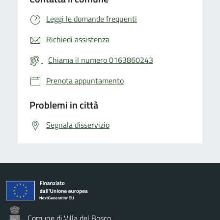
Leggi le domande frequenti
Richiedi assistenza
Chiama il numero 0163860243
Prenota appuntamento
Problemi in città
Segnala disservizio
Comune di Villa del Bosco