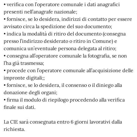
• verifica con l’operatore comunale i dati anagrafici
presenti nell’anagrafe nazionale;
• fornisce, se lo desidera, indirizzi di contatto per essere
avvisato circa la spedizione del suo documento;
• indica la modalità di ritiro del documento (consegna
presso l’indirizzo desiderato o ritiro in Comune) e
comunica un’eventuale persona delegata al ritiro;
• consegna all’operatore comunale la fotografia, se non
l’ha già trasmessa;
• procede con l’operatore comunale all’acquisizione delle
impronte digitali;;
• fornisce, se lo desidera, il consenso o il diniego alla
donazione degli organi;
• firma il modulo di riepilogo procedendo alla verifica
finale sui dati.
La CIE sarà consegnata entro 6 giorni lavorativi dalla
richiesta.