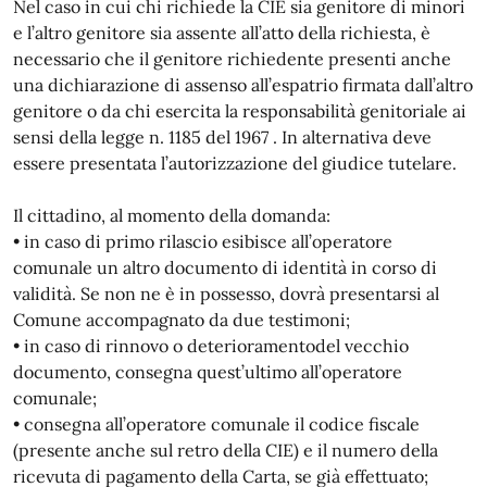
Nel caso in cui chi richiede la CIE sia genitore di minori
e l’altro genitore sia assente all’atto della richiesta, è
necessario che il genitore richiedente presenti anche
una dichiarazione di assenso all’espatrio firmata dall’altro
genitore o da chi esercita la responsabilità genitoriale ai
sensi della legge n. 1185 del 1967 . In alternativa deve
essere presentata l’autorizzazione del giudice tutelare.
Il cittadino, al momento della domanda:
• in caso di primo rilascio esibisce all’operatore
comunale un altro documento di identità in corso di
validità. Se non ne è in possesso, dovrà presentarsi al
Comune accompagnato da due testimoni;
• in caso di rinnovo o deterioramentodel vecchio
documento, consegna quest’ultimo all’operatore
comunale;
• consegna all’operatore comunale il codice fiscale
(presente anche sul retro della CIE) e il numero della
ricevuta di pagamento della Carta, se già effettuato;