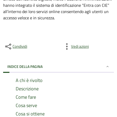
hanno integrato il sistema di identificazione “Entra con CIE”
all’interno dei loro servizi online consentendo agli utenti un
accesso veloce e in sicurezza.
Condividi
Vedi azioni
INDICE DELLA PAGINA
A chi è rivolto
Descrizione
Come fare
Cosa serve
Cosa si ottiene