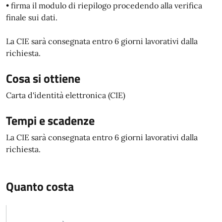
• firma il modulo di riepilogo procedendo alla verifica
finale sui dati.
La CIE sarà consegnata entro 6 giorni lavorativi dalla
richiesta.
Cosa si ottiene
Carta d'identità elettronica (CIE)
Tempi e scadenze
La CIE sarà consegnata entro 6 giorni lavorativi dalla
richiesta.
Quanto costa