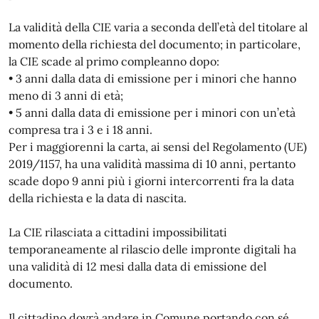
La validità della CIE varia a seconda dell’età del titolare al
momento della richiesta del documento; in particolare,
la CIE scade al primo compleanno dopo:
• 3 anni dalla data di emissione per i minori che hanno
meno di 3 anni di età;
• 5 anni dalla data di emissione per i minori con un’età
compresa tra i 3 e i 18 anni.
Per i maggiorenni la carta, ai sensi del Regolamento (UE)
2019/1157, ha una validità massima di 10 anni, pertanto
scade dopo 9 anni più i giorni intercorrenti fra la data
della richiesta e la data di nascita.
La CIE rilasciata a cittadini impossibilitati
temporaneamente al rilascio delle impronte digitali ha
una validità di 12 mesi dalla data di emissione del
documento.
Il cittadino dovrà andare in Comune portando con sé