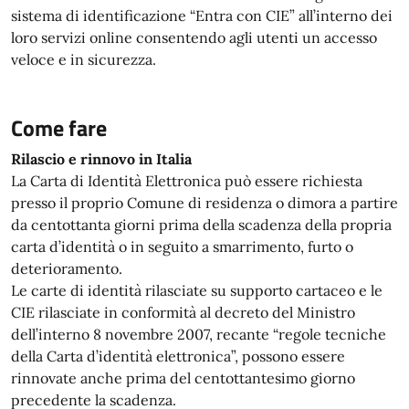
sistema di identificazione “Entra con CIE” all’interno dei
loro servizi online consentendo agli utenti un accesso
veloce e in sicurezza.
Come fare
Rilascio e rinnovo in Italia
La Carta di Identità Elettronica può essere richiesta
presso il proprio Comune di residenza o dimora a partire
da centottanta giorni prima della scadenza della propria
carta d’identità o in seguito a smarrimento, furto o
deterioramento.
Le carte di identità rilasciate su supporto cartaceo e le
CIE rilasciate in conformità al decreto del Ministro
dell’interno 8 novembre 2007, recante “regole tecniche
della Carta d’identità elettronica”, possono essere
rinnovate anche prima del centottantesimo giorno
precedente la scadenza.