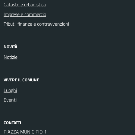
Catasto e urbanistica
Imprese e commercio
Tributi, finanze e contravvenzioni
NOVITÀ
Notizie
VIVERE IL COMUNE
Luoghi
Eventi
CONTATTI
PIAZZA MUNICIPIO 1