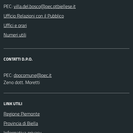
PEC:
Ufficio Relazioni con il Pubblico
Uffici e orari
Numeri utili
CONTATTI D.P.O.
PEC:
Zeno dott. Moretti
LINK UTILI
Regione Piemonte
Provincia di Biella
Informativa privacy