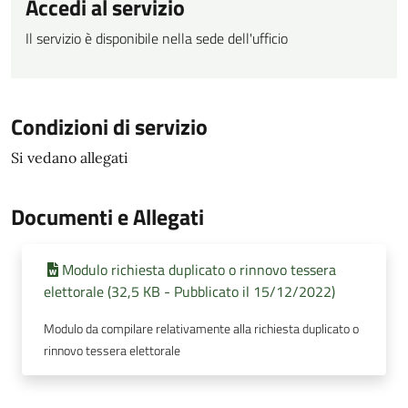
Accedi al servizio
Il servizio è disponibile nella sede dell'ufficio
Condizioni di servizio
Si vedano allegati
Documenti e Allegati
Modulo richiesta duplicato o rinnovo tessera
elettorale (32,5 KB - Pubblicato il 15/12/2022)
Modulo da compilare relativamente alla richiesta duplicato o
rinnovo tessera elettorale