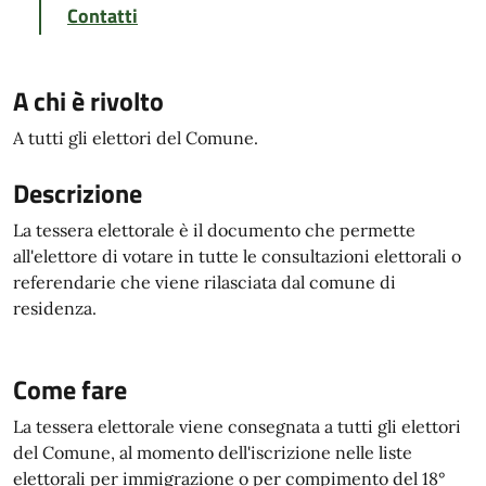
Contatti
A chi è rivolto
A tutti gli elettori del Comune.
Descrizione
La tessera elettorale è il documento che permette
all'elettore di votare in tutte le consultazioni elettorali o
referendarie che viene rilasciata dal comune di
residenza.
Come fare
La tessera elettorale viene consegnata a tutti gli elettori
del Comune, al momento dell'iscrizione nelle liste
elettorali per immigrazione o per compimento del 18°