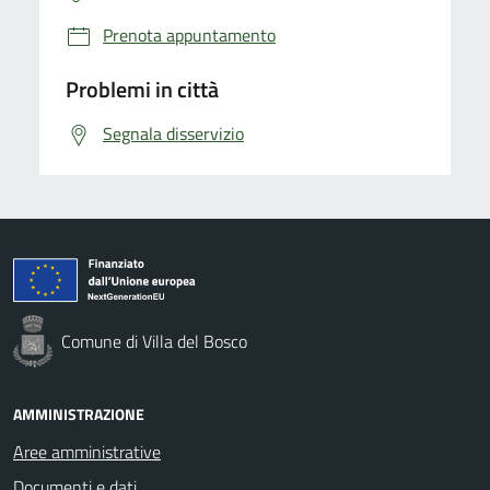
Prenota appuntamento
Problemi in città
Segnala disservizio
Comune di Villa del Bosco
AMMINISTRAZIONE
Aree amministrative
Documenti e dati