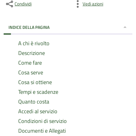
Condividi
Vedi azioni
INDICE DELLA PAGINA
A chi è rivolto
Descrizione
Come fare
Cosa serve
Cosa si ottiene
Tempi e scadenze
Quanto costa
Accedi al servizio
Condizioni di servizio
Documenti e Allegati