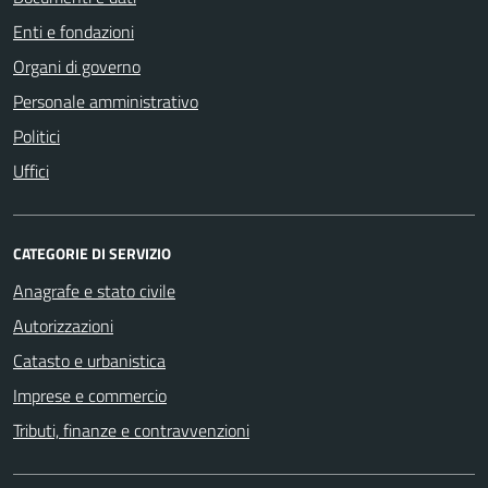
Enti e fondazioni
Organi di governo
Personale amministrativo
Politici
Uffici
CATEGORIE DI SERVIZIO
Anagrafe e stato civile
Autorizzazioni
Catasto e urbanistica
Imprese e commercio
Tributi, finanze e contravvenzioni