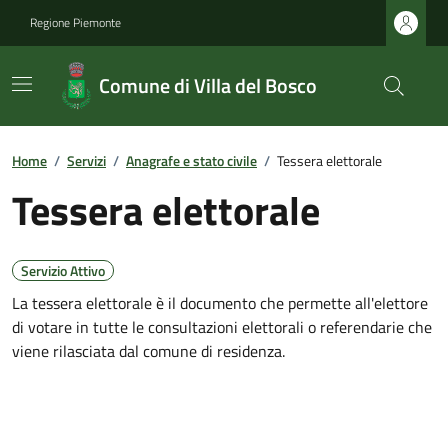
Regione Piemonte
Comune di Villa del Bosco
Home
/
Servizi
/
Anagrafe e stato civile
/
Tessera elettorale
Tessera elettorale
Servizio Attivo
La tessera elettorale è il documento che permette all'elettore
di votare in tutte le consultazioni elettorali o referendarie che
viene rilasciata dal comune di residenza.