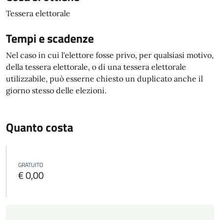
Tessera elettorale
Tempi e scadenze
Nel caso in cui l'elettore fosse privo, per qualsiasi motivo,
della tessera elettorale, o di una tessera elettorale
utilizzabile, può esserne chiesto un duplicato anche il
giorno stesso delle elezioni.
Quanto costa
GRATUITO
€ 0,00