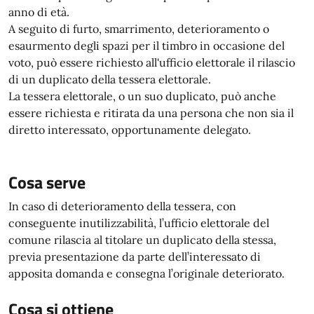
anno di età.
A seguito di furto, smarrimento, deterioramento o
esaurmento degli spazi per il timbro in occasione del
voto, può essere richiesto all'ufficio elettorale il rilascio
di un duplicato della tessera elettorale.
La tessera elettorale, o un suo duplicato, può anche
essere richiesta e ritirata da una persona che non sia il
diretto interessato, opportunamente delegato.
Cosa serve
In caso di deterioramento della tessera, con
conseguente inutilizzabilità, l’ufficio elettorale del
comune rilascia al titolare un duplicato della stessa,
previa presentazione da parte dell’interessato di
apposita domanda e consegna l’originale deteriorato.
Cosa si ottiene