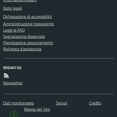
Note legali
Dichiarazione di accessibilità
Amministrazione trasparente
Leggi le FAQ
Segnalazione disservizio
Prenotazione appuntamento
Richiesta d'assistenza
SEGUICI SU
Newsletter
Dati monitoraggio
Servizi
Credits
Mappa del Sito