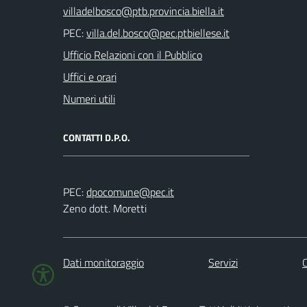
PEC:
Ufficio Relazioni con il Pubblico
Uffici e orari
Numeri utili
CONTATTI D.P.O.
PEC:
Zeno dott. Moretti
Dati monitoraggio
Servizi
C