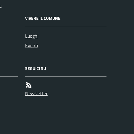
i
VIVERE IL COMUNE
Luoghi
Eventi
SEGUICI SU
Newsletter