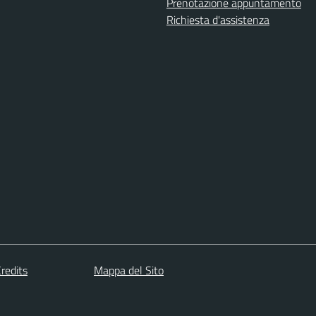
Prenotazione appuntamento
Richiesta d'assistenza
redits
Mappa del Sito