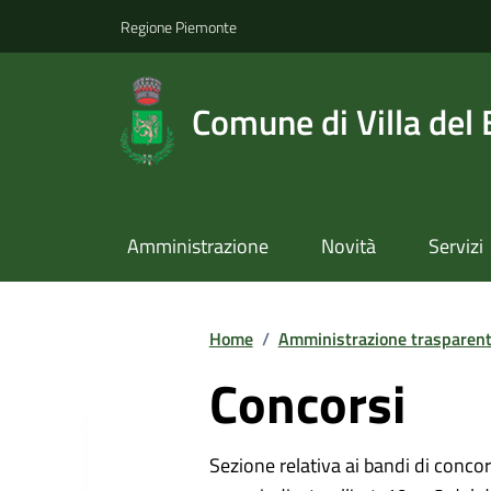
Regione Piemonte
Comune di Villa del
Amministrazione
Novità
Servizi
Home
/
Amministrazione trasparen
Concorsi
Sezione relativa ai bandi di concor