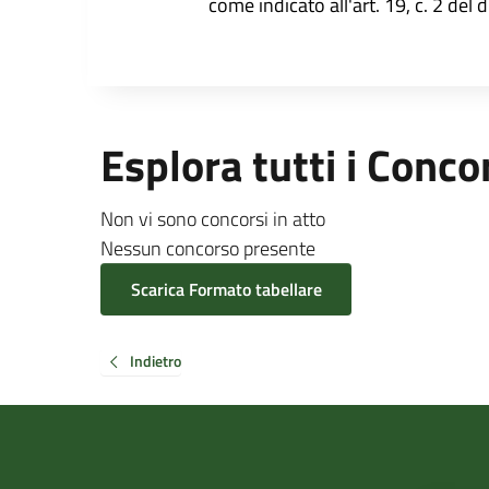
come indicato all'art. 19, c. 2 del 
Esplora tutti i Conco
Non vi sono concorsi in atto
Nessun concorso presente
Scarica Formato tabellare
Indietro