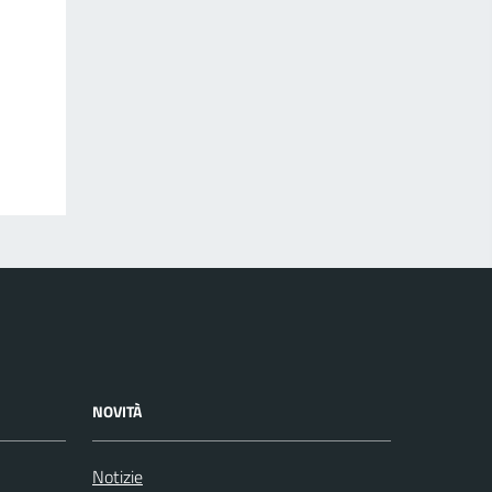
NOVITÀ
Notizie