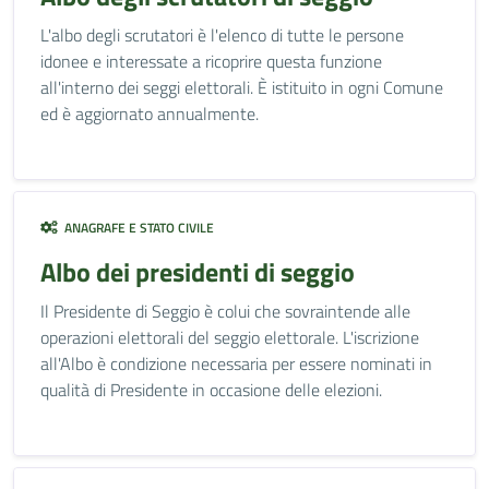
L'albo degli scrutatori è l'elenco di tutte le persone
idonee e interessate a ricoprire questa funzione
all'interno dei seggi elettorali. È istituito in ogni Comune
ed è aggiornato annualmente.
ANAGRAFE E STATO CIVILE
Albo dei presidenti di seggio
Il Presidente di Seggio è colui che sovraintende alle
operazioni elettorali del seggio elettorale. L'iscrizione
all'Albo è condizione necessaria per essere nominati in
qualità di Presidente in occasione delle elezioni.