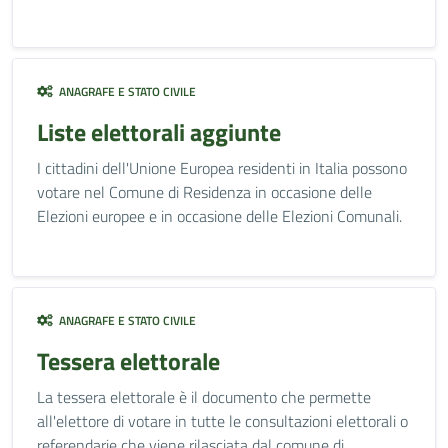
ANAGRAFE E STATO CIVILE
Liste elettorali aggiunte
I cittadini dell'Unione Europea residenti in Italia possono
votare nel Comune di Residenza in occasione delle
Elezioni europee e in occasione delle Elezioni Comunali.
ANAGRAFE E STATO CIVILE
Tessera elettorale
La tessera elettorale è il documento che permette
all'elettore di votare in tutte le consultazioni elettorali o
referendarie che viene rilasciata dal comune di