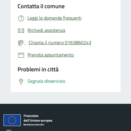
Contatta il comune
Leggi le domande frequenti
Richiedi assistenza
Chiama il numero 0163860243
Prenota appuntamento
Problemi in città
Segnala disservizio