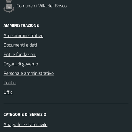
Comune di Villa del Bosco
AMMINISTRAZIONE
Aree amministrative
Documenti e dati
Enti e fondazioni
Organi di governo
Personale amministrativo
Politici
Uffici
CATEGORIE DI SERVIZIO
Anagrafe e stato civile