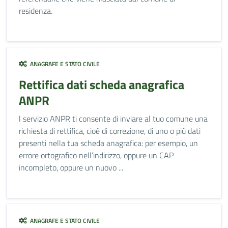
residenza.
ANAGRAFE E STATO CIVILE
Rettifica dati scheda anagrafica
ANPR
l servizio ANPR ti consente di inviare al tuo comune una
richiesta di rettifica, cioè di correzione, di uno o più dati
presenti nella tua scheda anagrafica: per esempio, un
errore ortografico nell’indirizzo, oppure un CAP
incompleto, oppure un nuovo ...
ANAGRAFE E STATO CIVILE