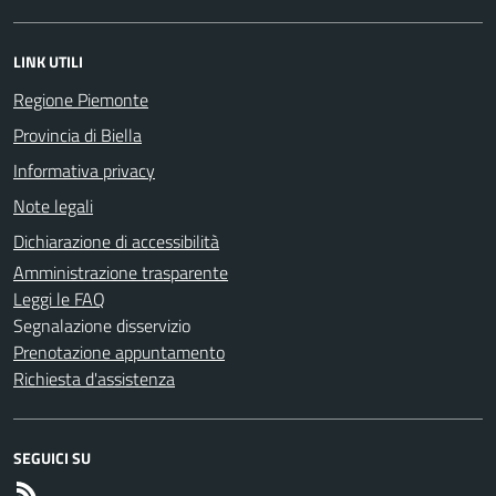
LINK UTILI
Regione Piemonte
Provincia di Biella
Informativa privacy
Note legali
Dichiarazione di accessibilità
Amministrazione trasparente
Leggi le FAQ
Segnalazione disservizio
Prenotazione appuntamento
Richiesta d'assistenza
SEGUICI SU