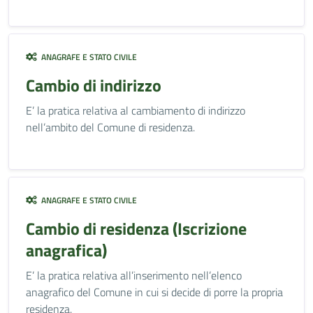
ANAGRAFE E STATO CIVILE
Cambio di indirizzo
E’ la pratica relativa al cambiamento di indirizzo
nell’ambito del Comune di residenza.
ANAGRAFE E STATO CIVILE
Cambio di residenza (Iscrizione
anagrafica)
E’ la pratica relativa all’inserimento nell’elenco
anagrafico del Comune in cui si decide di porre la propria
residenza.