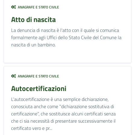
ANAGRAFE E STATO CIVILE
Atto di nascita
La denuncia di nascita è l'atto con il quale si comunica
formalmente agli Uffici dello Stato Civile del Comune la
nascita di un bambino.
ANAGRAFE E STATO CIVILE
Autocertificazioni
L'autocertificazione è una semplice dichiarazione,
conosciuta anche come "dichiarazione sostitutiva di
certificazione", che sostituisce alcuni certificati senza
che ci sia necessità di presentare successivamente il
certificato vero e pr...