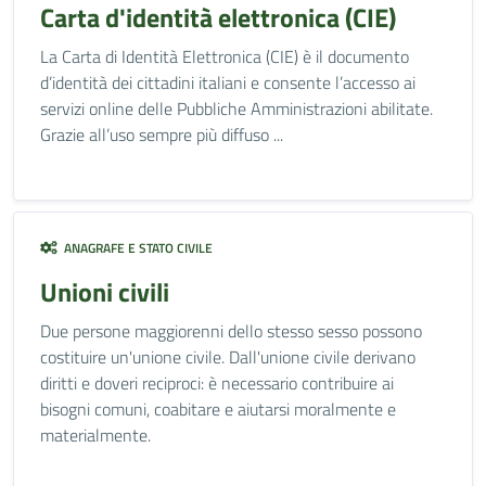
Carta d'identità elettronica (CIE)
La Carta di Identità Elettronica (CIE) è il documento
d’identità dei cittadini italiani e consente l’accesso ai
servizi online delle Pubbliche Amministrazioni abilitate.
Grazie all’uso sempre più diffuso ...
ANAGRAFE E STATO CIVILE
Unioni civili
Due persone maggiorenni dello stesso sesso possono
costituire un'unione civile. Dall'unione civile derivano
diritti e doveri reciproci: è necessario contribuire ai
bisogni comuni, coabitare e aiutarsi moralmente e
materialmente.