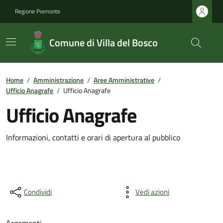
Regione Piemonte
Comune di Villa del Bosco
Home
/
Amministrazione
/
Aree Amministrative
/
Ufficio Anagrafe
/
Ufficio Anagrafe
Ufficio Anagrafe
Informazioni, contatti e orari di apertura al pubblico
Condividi
Vedi azioni