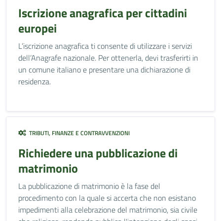
Iscrizione anagrafica per cittadini
europei
L’iscrizione anagrafica ti consente di utilizzare i servizi
dell’Anagrafe nazionale. Per ottenerla, devi trasferirti in
un comune italiano e presentare una dichiarazione di
residenza.
TRIBUTI, FINANZE E CONTRAVVENZIONI
Richiedere una pubblicazione di
matrimonio
La pubblicazione di matrimonio è la fase del
procedimento con la quale si accerta che non esistano
impedimenti alla celebrazione del matrimonio, sia civile