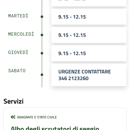
MARTEDÌ
9.15 - 12.15
MERCOLEDÌ
9.15 - 12.15
GIOVEDÌ
9.15 - 12.15
SABATO
URGENZE CONTATTARE
346 2123260
Servizi
ANAGRAFE E STATO CIVILE
Albo degli scrutatori di seggio