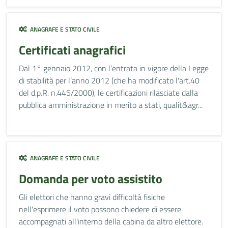
ANAGRAFE E STATO CIVILE
Certificati anagrafici
Dal 1° gennaio 2012, con l’entrata in vigore della Legge
di stabilità per l’anno 2012 (che ha modificato l'art.40
del d.p.R. n.445/2000), le certificazioni rilasciate dalla
pubblica amministrazione in merito a stati, qualit&agr...
ANAGRAFE E STATO CIVILE
Domanda per voto assistito
Gli elettori che hanno gravi difficoltà fisiche
nell'esprimere il voto possono chiedere di essere
accompagnati all'interno della cabina da altro elettore.