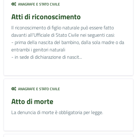
ANAGRAFE E STATO CIVILE
Atti di riconoscimento
Il riconoscimento di figlio naturale può essere fatto
davanti all'Ufficiale di Stato Civile nei seguenti casi:
- prima della nascita del bambino, dalla sola madre o da
entrambi i genitori naturali
- in sede di dichiarazione di nascit...
ANAGRAFE E STATO CIVILE
Atto di morte
La denuncia di morte è obbligatoria per legge.