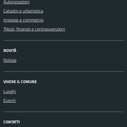
Autorizzazioni
Catasto e urbanistica
Imprese e commercio
Tributi, finanze e contravvenzioni
NOVITÀ
Notizie
VIVERE IL COMUNE
Luoghi
Eventi
CONTATTI