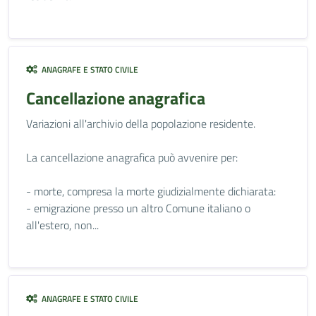
ANAGRAFE E STATO CIVILE
Cancellazione anagrafica
Variazioni all'archivio della popolazione residente.
La cancellazione anagrafica può avvenire per:
- morte, compresa la morte giudizialmente dichiarata:
- emigrazione presso un altro Comune italiano o
all'estero, non...
ANAGRAFE E STATO CIVILE